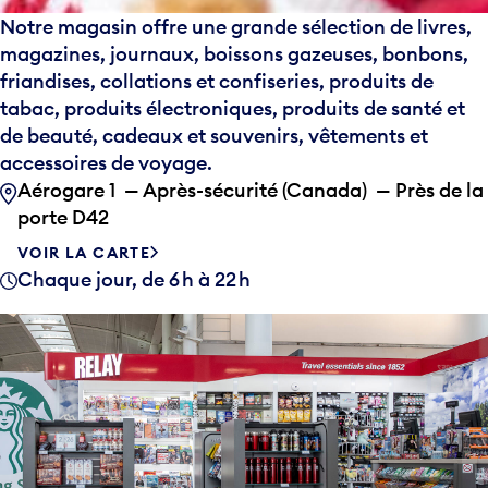
Notre magasin offre une grande sélection de livres,
magazines, journaux, boissons gazeuses, bonbons,
friandises, collations et confiseries, produits de
tabac, produits électroniques, produits de santé et
de beauté, cadeaux et souvenirs, vêtements et
accessoires de voyage.
Aérogare 1 — Après-sécurité (Canada) — Près de la
porte D42
VOIR LA CARTE
Chaque jour, de 6 h à 22 h