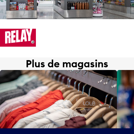
Plus de magasins