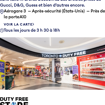
Gucci, D&G, Guess et bien d’autres encore.
Aérogare 3 — Après-sécurité (États-Unis) — Près de
la porte A10
VOIR LA CARTE
Tous les jours de 3 h 30 à 18 h