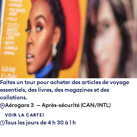
Faites un tour pour acheter des articles de voyage
essentiels, des livres, des magazines et des
collations.
Aérogare 3 — Après-sécurité (CAN/INTL)
VOIR LA CARTE
Tous les jours de 4 h 30 à 1 h