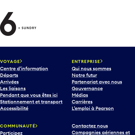
VOYAGE
ENTREPRISE
Centre d’information
Qui nous sommes
Départs
Notre futur
Arrivées
Partenariat avec nous
Les liaisons
Gouvernance
Pendant que vous êtes ici
Médias
Stationnement et transport
Carrières
Accessibilité
L’emploi à Pearson
Contactez nous
COMMUNAUTÉ
Compagnies aériennes et
Participez