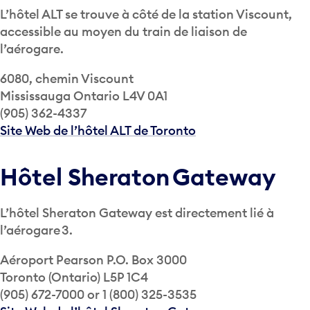
L’hôtel ALT se trouve à côté de la station Viscount,
accessible au moyen du train de liaison de
l’aérogare.
6080, chemin Viscount
Mississauga Ontario L4V 0A1
(905) 362-4337
Site Web de l’hôtel ALT de Toronto
Hôtel Sheraton Gateway
L’hôtel Sheraton Gateway est directement lié à
l’aérogare 3.
Aéroport Pearson P.O. Box 3000
Toronto (Ontario) L5P 1C4
(905) 672-7000 or 1 (800) 325-3535