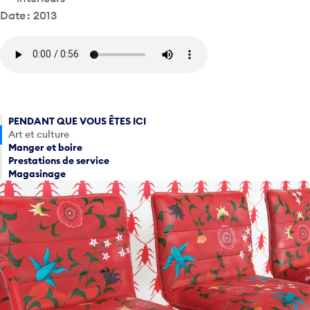
Date : 2013
PENDANT QUE VOUS ÊTES ICI
Art et culture
Manger et boire
Prestations de service
Magasinage