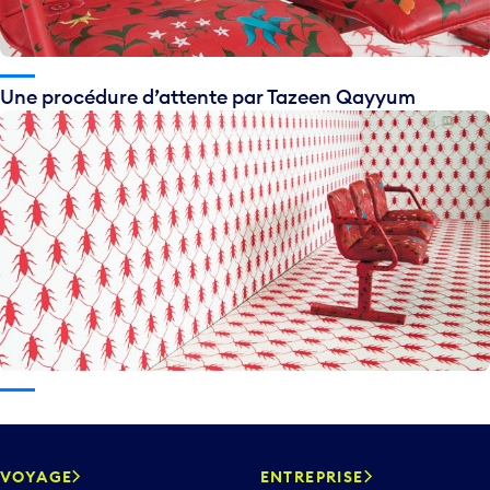
Une procédure d’attente par Tazeen Qayyum
VOYAGE
ENTREPRISE