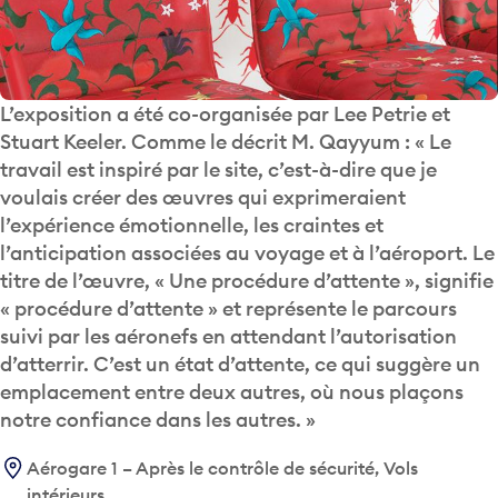
L’exposition a été co-organisée par Lee Petrie et
Stuart Keeler. Comme le décrit M. Qayyum : « Le
travail est inspiré par le site, c’est-à-dire que je
voulais créer des œuvres qui exprimeraient
l’expérience émotionnelle, les craintes et
l’anticipation associées au voyage et à l’aéroport. Le
titre de l’œuvre, « Une procédure d’attente », signifie
« procédure d’attente » et représente le parcours
suivi par les aéronefs en attendant l’autorisation
d’atterrir. C’est un état d’attente, ce qui suggère un
emplacement entre deux autres, où nous plaçons
notre confiance dans les autres. »
Aérogare 1 – Après le contrôle de sécurité, Vols
intérieurs