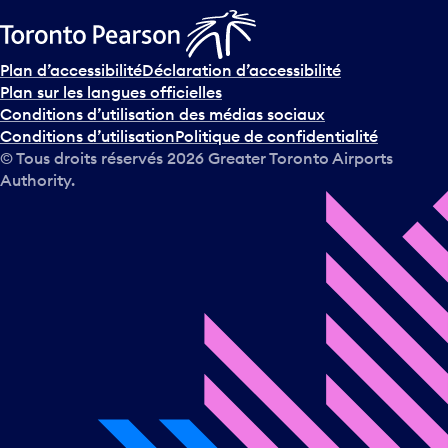
Plan d’accessibilité
Déclaration d’accessibilité
Plan sur les langues officielles
Conditions d’utilisation des médias sociaux
Conditions d’utilisation
Politique de confidentialité
© Tous droits réservés
2026
Greater Toronto Airports
Authority.