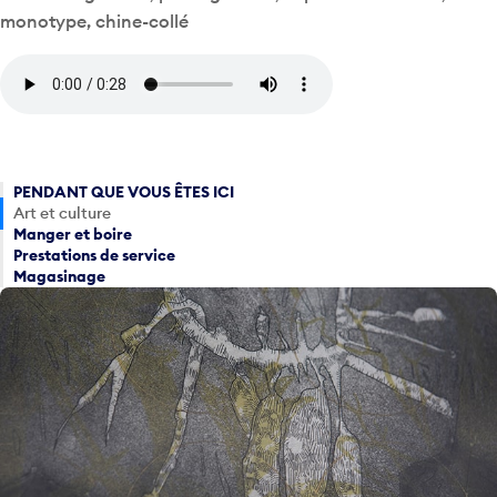
monotype, chine-collé
PENDANT QUE VOUS ÊTES ICI
Art et culture
Manger et boire
Prestations de service
Magasinage