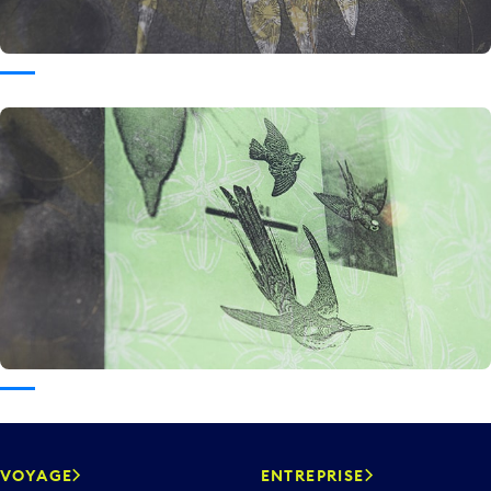
VOYAGE
ENTREPRISE