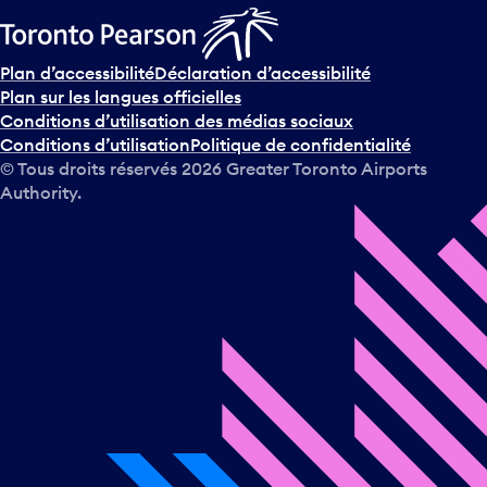
Plan d’accessibilité
Déclaration d’accessibilité
Plan sur les langues officielles
Conditions d’utilisation des médias sociaux
Conditions d’utilisation
Politique de confidentialité
© Tous droits réservés
2026
Greater Toronto Airports
Authority.