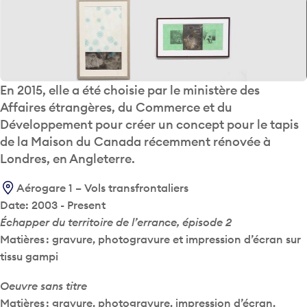
En 2015, elle a été choisie par le ministère des
Affaires étrangères, du Commerce et du
Développement pour créer un concept pour le tapis
de la Maison du Canada récemment rénovée à
Londres, en Angleterre.
Aérogare 1 – Vols transfrontaliers
Date: 2003 - Present
Échapper du territoire de l’errance, épisode 2
Matières : gravure, photogravure et impression d’écran sur
tissu gampi
Oeuvre sans titre
Matières : gravure, photogravure, impression d’écran,