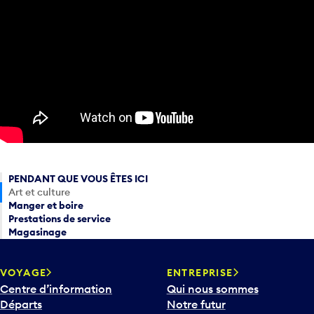
PENDANT QUE VOUS ÊTES ICI
Art et culture
Manger et boire
Prestations de service
Magasinage
VOYAGE
ENTREPRISE
Centre d’information
Qui nous sommes
Départs
Notre futur