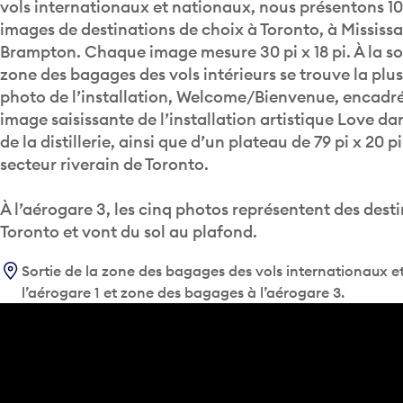
vols internationaux et nationaux, nous présentons 1
images de destinations de choix à Toronto, à Mississ
Brampton. Chaque image mesure 30 pi x 18 pi. À la sor
zone des bagages des vols intérieurs se trouve la plu
photo de l’installation, Welcome/Bienvenue, encadr
image saisissante de l’installation artistique Love dan
de la distillerie, ainsi que d’un plateau de 79 pi x 20 p
secteur riverain de Toronto.
À l’aérogare 3, les cinq photos représentent des dest
Toronto et vont du sol au plafond.
Sortie de la zone des bagages des vols internationaux e
l’aérogare 1 et zone des bagages à l’aérogare 3.