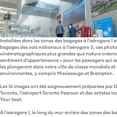
Installées dans les zones des bagages à l’aérogare 1 e
bagages des vols nationaux à l’aérogare 3, ces phot
cinématographiques plus grandes que nature créero
sentiment d’appartenance » pour les passagers qui ar
les plongeront dans notre ville de classe mondiale et 
environnantes, y compris Mississauga et Brampton.
Les 16 images ont été soigneusement préparées par D
Toronto, l’aéroport Toronto Pearson et des artistes lo
Your Seat.
À l’aérogare 1, le long du mur arrière des zones des 