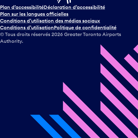
Plan d’accessibilité
Déclaration d’accessibilité
Plan sur les langues officielles
Conditions d’utilisation des médias sociaux
Conditions d’utilisation
Politique de confidentialité
© Tous droits réservés
2026
Greater Toronto Airports
Authority.