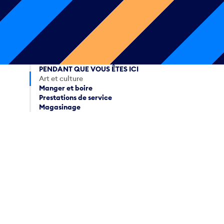
PENDANT QUE VOUS ÊTES ICI
Art et culture
Manger et boire
Prestations de service
Magasinage