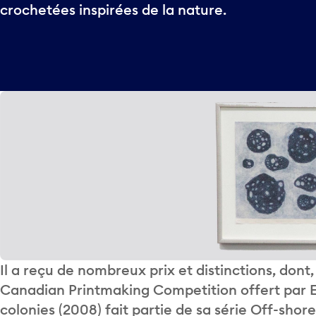
crochetées inspirées de la nature.
Il a reçu de nombreux prix et distinctions, dont,
Canadian Printmaking Competition offert par 
colonies (2008) fait partie de sa série Off-shor