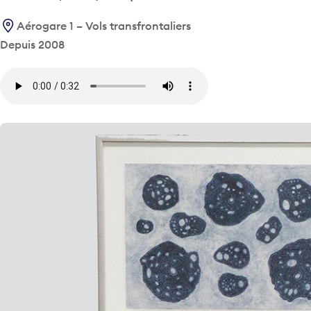
Aérogare 1 – Vols transfrontaliers
Depuis 2008