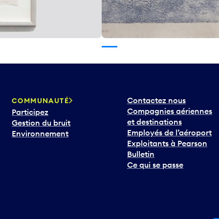
Contactez nous
COMMUNAUTÉ
Compagnies aériennes
Participez
et destinations
Gestion du bruit
Employés de l’aéroport
Environnement
Exploitants à Pearson
Bulletin
Ce qui se passe