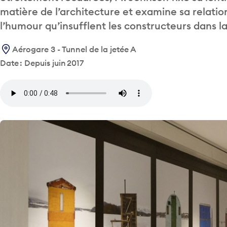
matière de l’architecture et examine sa relation 
l’humour qu’insufflent les constructeurs dans l
Aérogare 3 - Tunnel de la jetée A
Date : Depuis juin 2017