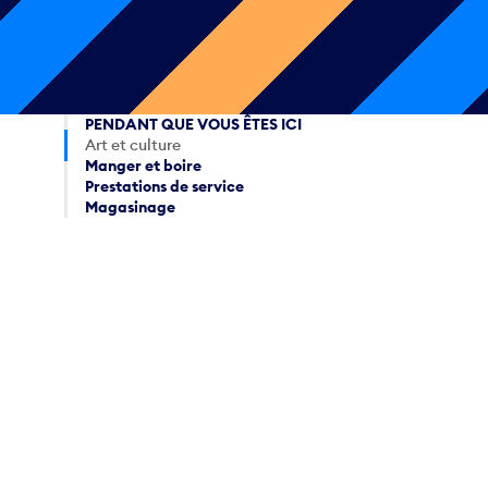
PENDANT QUE VOUS ÊTES ICI
Art et culture
Manger et boire
Prestations de service
Magasinage