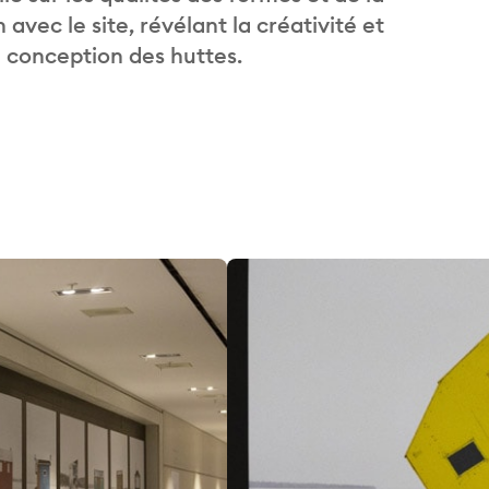
avec le site, révélant la créativité et
a conception des huttes.