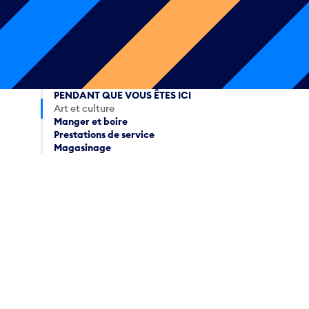
PENDANT QUE VOUS ÊTES ICI
Art et culture
Manger et boire
Prestations de service
Magasinage