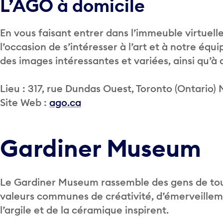
L’AGO à domicile
En vous faisant entrer dans l’immeuble virtue
l’occasion de s’intéresser à l’art et à notre équ
des images intéressantes et variées, ainsi qu’à 
Lieu : 317, rue Dundas Ouest, Toronto (Ontario)
Site Web :
ago.ca
Gardiner Museum
Le Gardiner Museum rassemble des gens de tous
valeurs communes de créativité, d’émerveillem
l’argile et de la céramique inspirent.