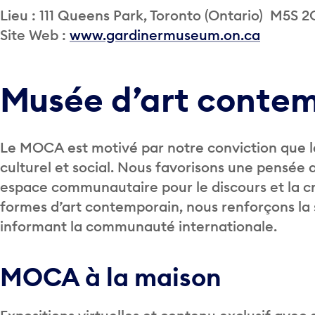
Lieu : 111 Queens Park, Toronto (Ontario) M5S 2
Site Web :
www.gardinermuseum.on.ca
Musée d’art conte
Le MOCA est motivé par notre conviction que le
culturel et social. Nous favorisons une pensée 
espace communautaire pour le discours et la cré
formes d’art contemporain, nous renforçons la 
informant la communauté internationale.
MOCA à la maison