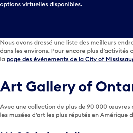
options virtuelles disponibles.
Nous avons dressé une liste des meilleurs endro
dans les environs. Pour encore plus d’activités 
la
page des événements de la City of Mississa
Art Gallery of Onta
Avec une collection de plus de 90 000 œuvres d’
les musées d’art les plus réputés en Amérique 