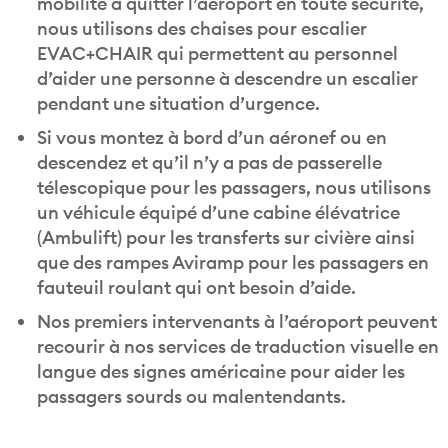
mobilité à quitter l’aéroport en toute sécurité,
nous utilisons des chaises pour escalier
EVAC+CHAIR qui permettent au personnel
d’aider une personne à descendre un escalier
pendant une situation d’urgence.
Si vous montez à bord d’un aéronef ou en
descendez et qu’il n’y a pas de passerelle
télescopique pour les passagers, nous utilisons
un véhicule équipé d’une cabine élévatrice
(Ambulift) pour les transferts sur civière ainsi
que des rampes Aviramp pour les passagers en
fauteuil roulant qui ont besoin d’aide.
Nos premiers intervenants à l’aéroport peuvent
recourir à nos services de traduction visuelle en
langue des signes américaine pour aider les
passagers sourds ou malentendants.