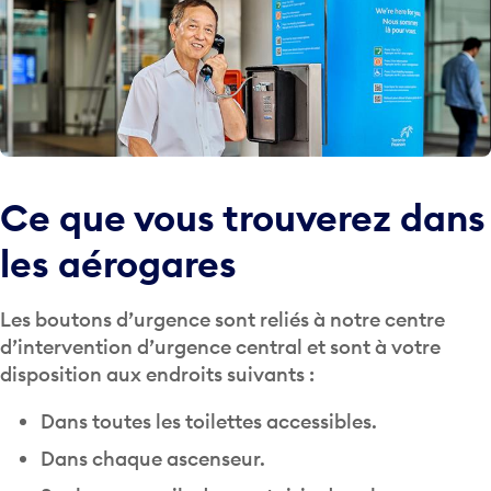
Ce que vous trouverez dans
les aérogares
Les boutons d’urgence sont reliés à notre centre
d’intervention d’urgence central et sont à votre
disposition aux endroits suivants :
Dans toutes les toilettes accessibles.
Dans chaque ascenseur.