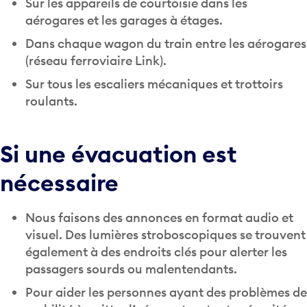
Sur les appareils de courtoisie dans les
aérogares et les garages à étages.
Dans chaque wagon du train entre les aérogares
(réseau ferroviaire Link).
Sur tous les escaliers mécaniques et trottoirs
roulants.
Si une évacuation est
nécessaire
Nous faisons des annonces en format audio et
visuel. Des lumières stroboscopiques se trouvent
également à des endroits clés pour alerter les
passagers sourds ou malentendants.
Pour aider les personnes ayant des problèmes de