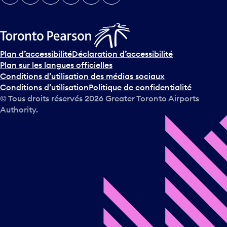
Plan d’accessibilité
Déclaration d’accessibilité
Plan sur les langues officielles
Conditions d’utilisation des médias sociaux
Conditions d’utilisation
Politique de confidentialité
© Tous droits réservés
2026
Greater Toronto Airports
Authority.