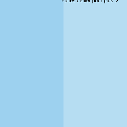
Faites défiler pour plus