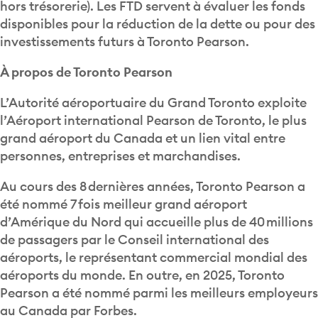
hors trésorerie). Les FTD servent à évaluer les fonds
disponibles pour la réduction de la dette ou pour des
investissements futurs à Toronto Pearson.
À propos de Toronto Pearson
L’Autorité aéroportuaire du Grand Toronto exploite
l’Aéroport international Pearson de Toronto, le plus
grand aéroport du Canada et un lien vital entre
personnes, entreprises et marchandises.
Au cours des 8 dernières années, Toronto Pearson a
été nommé 7 fois meilleur grand aéroport
d’Amérique du Nord qui accueille plus de 40 millions
de passagers par le Conseil international des
aéroports, le représentant commercial mondial des
aéroports du monde. En outre, en 2025, Toronto
Pearson a été nommé parmi les meilleurs employeurs
au Canada par Forbes.