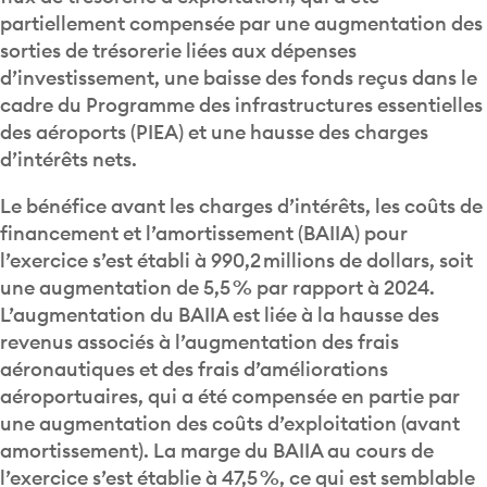
partiellement compensée par une augmentation des
sorties de trésorerie liées aux dépenses
d’investissement, une baisse des fonds reçus dans le
cadre du Programme des infrastructures essentielles
des aéroports (PIEA) et une hausse des charges
d’intérêts nets.
Le bénéfice avant les charges d’intérêts, les coûts de
financement et l’amortissement (BAIIA) pour
l’exercice s’est établi à 990,2 millions de dollars, soit
une augmentation de 5,5 % par rapport à 2024.
L’augmentation du BAIIA est liée à la hausse des
revenus associés à l’augmentation des frais
aéronautiques et des frais d’améliorations
aéroportuaires, qui a été compensée en partie par
une augmentation des coûts d’exploitation (avant
amortissement). La marge du BAIIA au cours de
l’exercice s’est établie à 47,5 %, ce qui est semblable