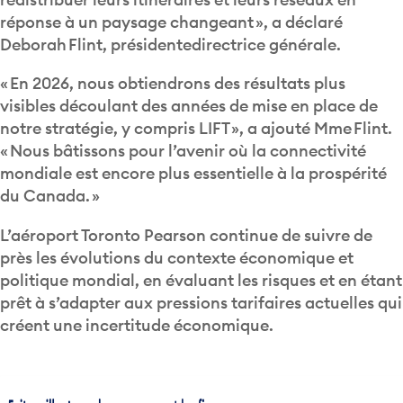
réponse à un paysage changeant », a déclaré
Deborah Flint, présidentedirectrice générale.
« En 2026, nous obtiendrons des résultats plus
visibles découlant des années de mise en place de
notre stratégie, y compris LIFT », a ajouté Mme Flint.
« Nous bâtissons pour l’avenir où la connectivité
mondiale est encore plus essentielle à la prospérité
du Canada. »
L’aéroport Toronto Pearson continue de suivre de
près les évolutions du contexte économique et
politique mondial, en évaluant les risques et en étant
prêt à s’adapter aux pressions tarifaires actuelles qui
créent une incertitude économique.