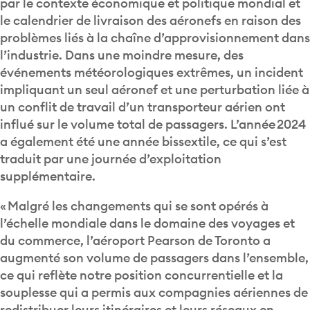
par le contexte économique et politique mondial et
le calendrier de livraison des aéronefs en raison des
problèmes liés à la chaîne d’approvisionnement dans
l’industrie. Dans une moindre mesure, des
événements météorologiques extrêmes, un incident
impliquant un seul aéronef et une perturbation liée à
un conflit de travail d’un transporteur aérien ont
influé sur le volume total de passagers. L’année 2024
a également été une année bissextile, ce qui s’est
traduit par une journée d’exploitation
supplémentaire.
« Malgré les changements qui se sont opérés à
l’échelle mondiale dans le domaine des voyages et
du commerce, l’aéroport Pearson de Toronto a
augmenté son volume de passagers dans l’ensemble,
ce qui reflète notre position concurrentielle et la
souplesse qui a permis aux compagnies aériennes de
redistribuer leurs itinéraires et leurs réseaux en