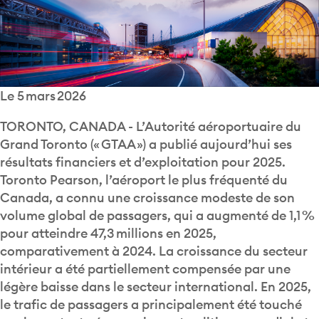
Le 5 mars 2026
TORONTO, CANADA - L’Autorité aéroportuaire du
Grand Toronto (« GTAA ») a publié aujourd’hui ses
résultats financiers et d’exploitation pour 2025.
Toronto Pearson, l’aéroport le plus fréquenté du
Canada, a connu une croissance modeste de son
volume global de passagers, qui a augmenté de 1,1 %
pour atteindre 47,3 millions en 2025,
comparativement à 2024. La croissance du secteur
intérieur a été partiellement compensée par une
légère baisse dans le secteur international. En 2025,
le trafic de passagers a principalement été touché