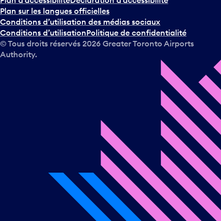
Plan d’accessibilité
Déclaration d’accessibilité
Plan sur les langues officielles
Conditions d’utilisation des médias sociaux
Conditions d’utilisation
Politique de confidentialité
© Tous droits réservés
2026
Greater Toronto Airports
Authority.