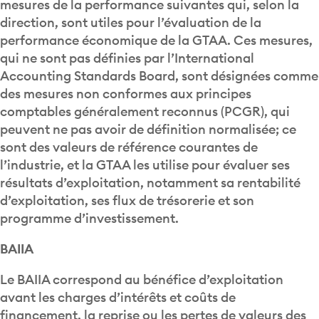
mesures de la performance suivantes qui, selon la
direction, sont utiles pour l’évaluation de la
performance économique de la GTAA. Ces mesures,
qui ne sont pas définies par l’International
Accounting Standards Board, sont désignées comme
des mesures non conformes aux principes
comptables généralement reconnus (PCGR), qui
peuvent ne pas avoir de définition normalisée; ce
sont des valeurs de référence courantes de
l’industrie, et la GTAA les utilise pour évaluer ses
résultats d’exploitation, notamment sa rentabilité
d’exploitation, ses flux de trésorerie et son
programme d’investissement.
BAIIA
Le BAIIA correspond au bénéfice d’exploitation
avant les charges d’intérêts et coûts de
financement, la reprise ou les pertes de valeurs des