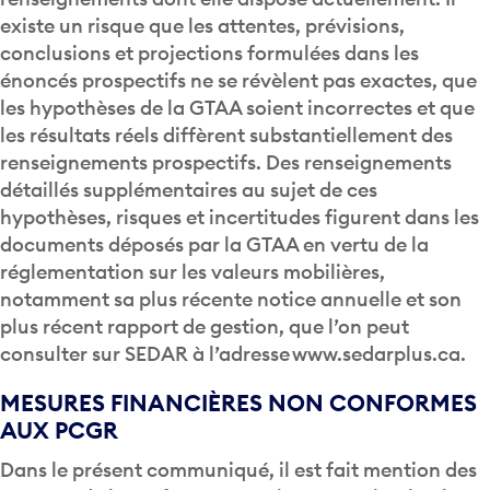
existe un risque que les attentes, prévisions,
conclusions et projections formulées dans les
énoncés prospectifs ne se révèlent pas exactes, que
les hypothèses de la GTAA soient incorrectes et que
les résultats réels diffèrent substantiellement des
renseignements prospectifs. Des renseignements
détaillés supplémentaires au sujet de ces
hypothèses, risques et incertitudes figurent dans les
documents déposés par la GTAA en vertu de la
réglementation sur les valeurs mobilières,
notamment sa plus récente notice annuelle et son
plus récent rapport de gestion, que l’on peut
consulter sur SEDAR à l’adresse www.sedarplus.ca.
MESURES FINANCIÈRES NON CONFORMES
AUX PCGR
Dans le présent communiqué, il est fait mention des