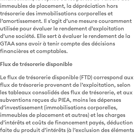
immeubles de placement, la dépréciation hors
trésorerie des immobilisations corporelles et
l’amortissement. Il s’agit d’une mesure couramment
utilisée pour évaluer le rendement d’exploitation
d’une société. Elle sert à évaluer le rendement de la
GTAA sans avoir à tenir compte des décisions
financières et comptables.
Flux de trésorerie disponible
Le flux de trésorerie disponible (FTD) correspond aux
flux de trésorerie provenant de l’exploitation, selon
les tableaux consolidés des flux de trésorerie, et aux
subventions reçues du PIEA, moins les dépenses
d’investissement (immobilisations corporelles,
immeubles de placement et autres) et les charges
d’intérêts et coûts de financement payés, déduction
faite du produit d’intérêts (à l’exclusion des éléments