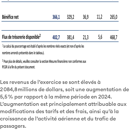
Les revenus de l’exercice se sont élevés à
2 084,8 millions de dollars, soit une augmentation de
5,5 % par rapport à la même période en 2024.
L’augmentation est principalement attribuable aux
modifications des tarifs et des frais, ainsi qu’à la
croissance de l’activité aérienne et du trafic de
passagers.