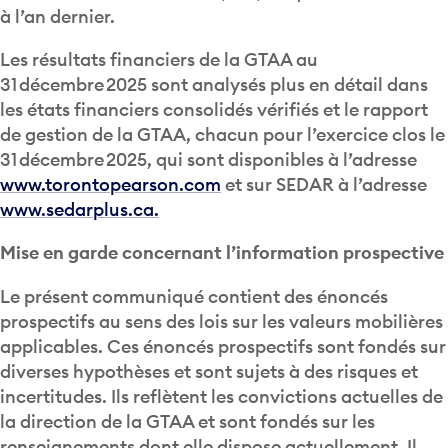
à l’an dernier.
Les résultats financiers de la GTAA au
31 décembre 2025 sont analysés plus en détail dans
les états financiers consolidés vérifiés et le rapport
de gestion de la GTAA, chacun pour l’exercice clos le
31 décembre 2025, qui sont disponibles à l’adresse
www.torontopearson.com
et sur SEDAR à l’adresse
www.sedarplus.ca.
Mise en garde concernant l’information prospective
Le présent communiqué contient des énoncés
prospectifs au sens des lois sur les valeurs mobilières
applicables. Ces énoncés prospectifs sont fondés sur
diverses hypothèses et sont sujets à des risques et
incertitudes. Ils reflètent les convictions actuelles de
la direction de la GTAA et sont fondés sur les
renseignements dont elle dispose actuellement. Il