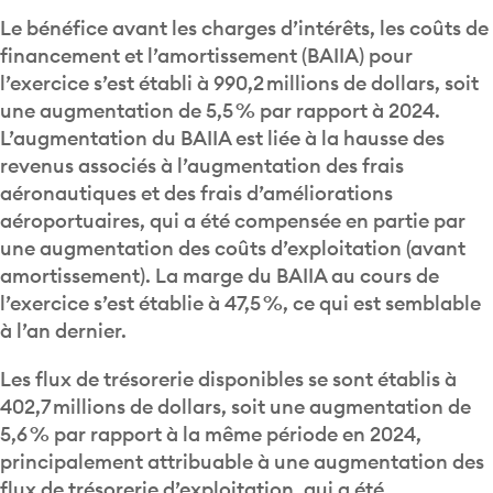
Le bénéfice avant les charges d’intérêts, les coûts de
financement et l’amortissement (BAIIA) pour
l’exercice s’est établi à 990,2 millions de dollars, soit
une augmentation de 5,5 % par rapport à 2024.
L’augmentation du BAIIA est liée à la hausse des
revenus associés à l’augmentation des frais
aéronautiques et des frais d’améliorations
aéroportuaires, qui a été compensée en partie par
une augmentation des coûts d’exploitation (avant
amortissement). La marge du BAIIA au cours de
l’exercice s’est établie à 47,5 %, ce qui est semblable
à l’an dernier.
Les flux de trésorerie disponibles se sont établis à
402,7 millions de dollars, soit une augmentation de
5,6 % par rapport à la même période en 2024,
principalement attribuable à une augmentation des
flux de trésorerie d’exploitation, qui a été