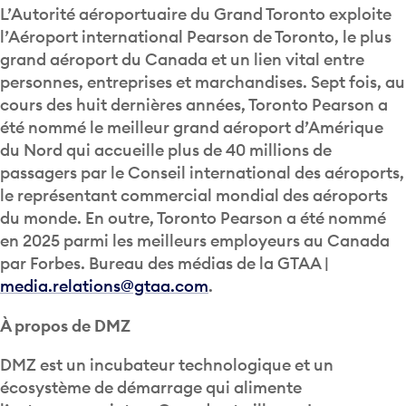
L’Autorité aéroportuaire du Grand Toronto exploite
l’Aéroport international Pearson de Toronto, le plus
grand aéroport du Canada et un lien vital entre
personnes, entreprises et marchandises. Sept fois, au
cours des huit dernières années, Toronto Pearson a
été nommé le meilleur grand aéroport d’Amérique
du Nord qui accueille plus de 40 millions de
passagers par le Conseil international des aéroports,
le représentant commercial mondial des aéroports
du monde. En outre, Toronto Pearson a été nommé
en 2025 parmi les meilleurs employeurs au Canada
par Forbes. Bureau des médias de la GTAA |
media.relations@gtaa.com
.
À propos de DMZ
DMZ est un incubateur technologique et un
écosystème de démarrage qui alimente