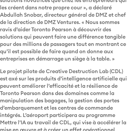
solutions novatrices que chez les entrepreneurs qui
les créent dans notre propre cour », a déclaré
Abdullah Snobar, directeur général de DMZ et chef
de la direction de DMZ Ventures. « Nous sommes
ravis d’aider Toronto Pearson à découvrir des
solutions qui peuvent faire une différence tangible
pour des millions de passagers tout en montrant ce
qu’il est possible de faire quand on donne aux
entreprises en démarrage un siège à la table. »
Le projet pilote de Creative Destruction Lab (CDL)
est axé sur les produits d’intelligence artificielle qui
peuvent améliorer l’efficacité et la résilience de
Toronto Pearson dans des domaines comme la
manipulation des bagages, la gestion des portes
d’embarquement et les centres de commande
intégrés. L’aéroport participera au programme
Mettre l’IA au travail de CDL, qui vise à accélérer la
mise en œuvre et à créer un effet opérationnel