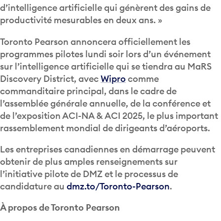
d’intelligence artificielle qui génèrent des gains de
productivité mesurables en deux ans. »
Toronto Pearson annoncera officiellement les
programmes pilotes lundi soir lors d’un événement
sur l’intelligence artificielle qui se tiendra au MaRS
Discovery District, avec
Wipro
comme
commanditaire principal, dans le cadre de
l’assemblée générale annuelle, de la conférence et
de l’exposition ACI-NA & ACI 2025, le plus important
rassemblement mondial de dirigeants d’aéroports.
Les entreprises canadiennes en démarrage peuvent
obtenir de plus amples renseignements sur
l’initiative pilote de DMZ et le processus de
candidature au
dmz.to/Toronto-Pearson
.
À propos de Toronto Pearson