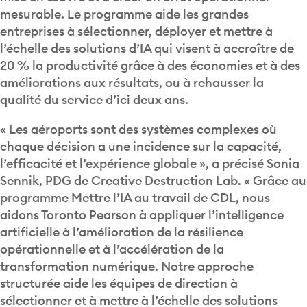
mesurable. Le programme aide les grandes
entreprises à sélectionner, déployer et mettre à
l’échelle des solutions d’IA qui visent à accroître de
20 % la productivité grâce à des économies et à des
améliorations aux résultats, ou à rehausser la
qualité du service d’ici deux ans.
« Les aéroports sont des systèmes complexes où
chaque décision a une incidence sur la capacité,
l’efficacité et l’expérience globale », a précisé Sonia
Sennik, PDG de Creative Destruction Lab. « Grâce au
programme Mettre l’IA au travail de CDL, nous
aidons Toronto Pearson à appliquer l’intelligence
artificielle à l’amélioration de la résilience
opérationnelle et à l’accélération de la
transformation numérique. Notre approche
structurée aide les équipes de direction à
sélectionner et à mettre à l’échelle des solutions