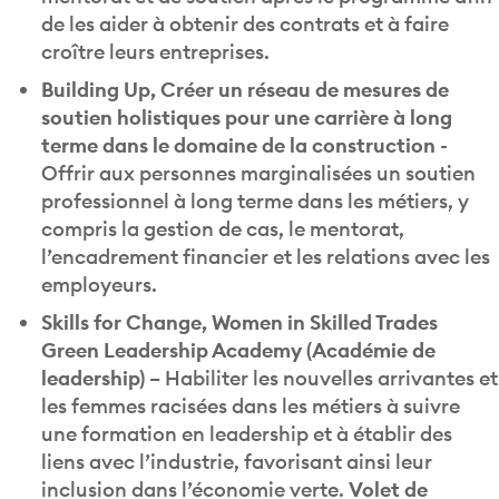
de les aider à obtenir des contrats et à faire
croître leurs entreprises.
Building Up, Créer un réseau de mesures de
soutien holistiques pour une carrière à long
terme dans le domaine de la construction
-
Offrir aux personnes marginalisées un soutien
professionnel à long terme dans les métiers, y
compris la gestion de cas, le mentorat,
l’encadrement financier et les relations avec les
employeurs.
Skills for Change, Women in Skilled Trades
Green Leadership Academy (Académie de
leadership)
– Habiliter les nouvelles arrivantes et
les femmes racisées dans les métiers à suivre
une formation en leadership et à établir des
liens avec l’industrie, favorisant ainsi leur
inclusion dans l’économie verte.
Volet de