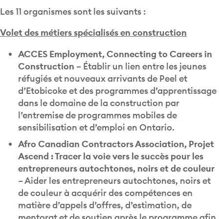
Les 11 organismes sont les suivants :
Volet des métiers spécialisés en construction
ACCES Employment, Connecting to Careers in
Construction
– Établir un lien entre les jeunes
réfugiés et nouveaux arrivants de Peel et
d’Etobicoke et des programmes d’apprentissage
dans le domaine de la construction par
l’entremise de programmes mobiles de
sensibilisation et d’emploi en Ontario.
Afro Canadian Contractors Association, Projet
Ascend : Tracer la voie vers le succès pour les
entrepreneurs autochtones, noirs et de couleur
– Aider les entrepreneurs autochtones, noirs et
de couleur à acquérir des compétences en
matière d’appels d’offres, d’estimation, de
mentorat et de soutien après le programme afin