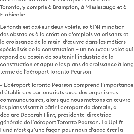
Toronto, y compris à Brampton, à Mississauga et à
Etobicoke.
Le fonds est axé sur deux volets, soit l’élimination
des obstacles à la création d’emplois valorisants et
la croissance de la main-d’œuvre dans les métiers
spécialisés de la construction – un nouveau volet qui
répond au besoin de soutenir l’industrie de la
construction et appuie les plans de croissance à long
terme de l’aéroport Toronto Pearson.
« L’aéroport Toronto Pearson comprend l’importance
d’établir des partenariats avec des organismes
communautaires, alors que nous mettons en œuvre
les plans visant à bâtir l’aéroport de demain, a
déclaré Deborah Flint, présidente-directrice
générale de l’aéroport Toronto Pearson. Le Uplift
Fund n’est qu’une façon pour nous d’accélérer la