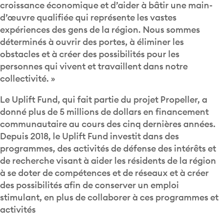
croissance économique et d’aider à bâtir une main-
d’œuvre qualifiée qui représente les vastes
expériences des gens de la région. Nous sommes
déterminés à ouvrir des portes, à éliminer les
obstacles et à créer des possibilités pour les
personnes qui vivent et travaillent dans notre
collectivité. »
Le Uplift Fund, qui fait partie du projet Propeller, a
donné plus de 5 millions de dollars en financement
communautaire au cours des cinq dernières années.
Depuis 2018, le Uplift Fund investit dans des
programmes, des activités de défense des intérêts et
de recherche visant à aider les résidents de la région
à se doter de compétences et de réseaux et à créer
des possibilités afin de conserver un emploi
stimulant, en plus de collaborer à ces programmes et
activités