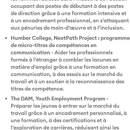
occupant des postes de débutant à des postes
de direction grâce à une formation intensive et
à un encadrement professionnel, en s’attaquant
aux pénuries de main-d’œuvre et à l’inclusion.
Humber College, NextPath Project : programme
de micro-titres de compétences en
communication -
Aider les professionnels
formés à l’étranger à combler les lacunes en
matière d’emploi grâce à une formation en
communication, à des essais sur le marché du
travail et à un soutien à la reconnaissance des
titres de compétence.
The DAM, Youth Employment Program -
Préparer les jeunes à entrer sur le marché du
travail grâce à un encadrement personnalisé, à
une formation, à des certifications et à
l’exploration de carrières, réduisant ainsi les