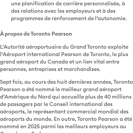
une planification de carrière personnalisée, à
des relations avec les employeurs et à des
programmes de renforcement de l’autonomie.
À propos de Toronto Pearson
L’Autorité aéroportuaire du Grand Toronto exploite
l’Aéroport international Pearson de Toronto, le plus
grand aéroport du Canada et un lien vital entre
personnes, entreprises et marchandises.
Sept fois, au cours des huit dernières années, Toronto
Pearson a été nommé le meilleur grand aéroport
d’Amérique du Nord qui accueille plus de 40 millions
de passagers par le Conseil international des
aéroports, le représentant commercial mondial des
aéroports du monde. En outre, Toronto Pearson a été
nommé en 2025 parmi les meilleurs employeurs au