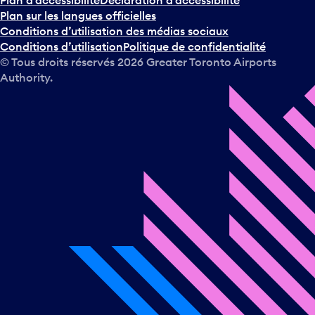
Plan d’accessibilité
Déclaration d’accessibilité
Plan sur les langues officielles
Conditions d’utilisation des médias sociaux
Conditions d’utilisation
Politique de confidentialité
© Tous droits réservés
2026
Greater Toronto Airports
Authority.