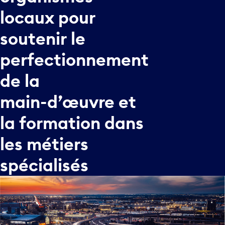
locaux
pour
soutenir
le
perfectionnement
de
la
main-d’œuvre
et
la
formation
dans
les
métiers
spécialisés