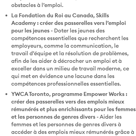
obstacles à l’emploi.
La Fondation du Roi au Canada, Skills
Academy : créer des passerelles vers l’emploi
pour les jeunes -
Doter les jeunes des
compétences essentielles que recherchent les
employeurs, comme la communication, le
travail d’équipe et la résolution de problèmes,
afin de les aider à décrocher un emploi et à
exceller dans un milieu de travail moderne, ce
qui met en évidence une lacune dans les
compétences professionnelles essentielles.
YWCA Toronto, programme Empower Works :
créer des passerelles vers des emplois mieux
rémunérés et plus enrichissants pour les femmes
et les personnes de genres divers
- Aider les
femmes et les personnes de genres divers à
accéder à des emplois mieux rémunérés grâce à