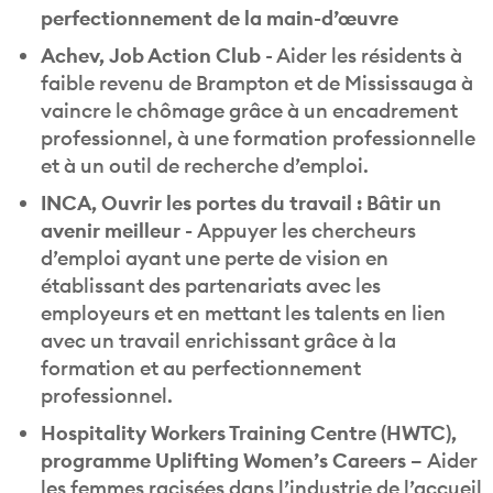
perfectionnement de la main-d’œuvre
Achev, Job Action Club
- Aider les résidents à
faible revenu de Brampton et de Mississauga à
vaincre le chômage grâce à un encadrement
professionnel, à une formation professionnelle
et à un outil de recherche d’emploi.
INCA, Ouvrir les portes du travail : Bâtir un
avenir meilleur -
Appuyer les chercheurs
d’emploi ayant une perte de vision en
établissant des partenariats avec les
employeurs et en mettant les talents en lien
avec un travail enrichissant grâce à la
formation et au perfectionnement
professionnel.
Hospitality Workers Training Centre (HWTC),
programme Uplifting Women’s Careers –
Aider
les femmes racisées dans l’industrie de l’accueil