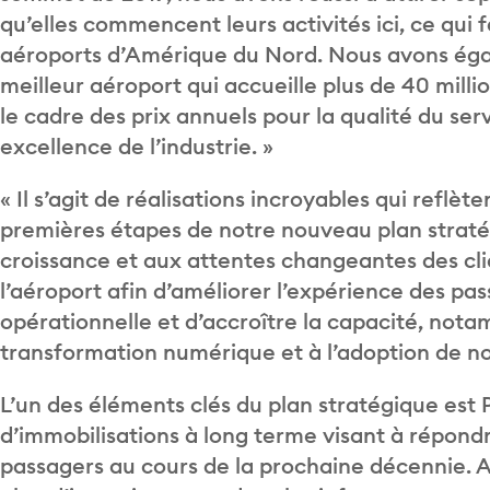
qu’elles commencent leurs activités ici, ce qui 
aéroports d’Amérique du Nord. Nous avons égal
meilleur aéroport qui accueille plus de 40 mil
le cadre des prix annuels pour la qualité du ser
excellence de l’industrie. »
« Il s’agit de réalisations incroyables qui reflè
premières étapes de notre nouveau plan straté
croissance et aux attentes changeantes des cli
l’aéroport afin d’améliorer l’expérience des pas
opérationnelle et d’accroître la capacité, nota
transformation numérique et à l’adoption de no
L’un des éléments clés du plan stratégique est
d’immobilisations à long terme visant à répond
passagers au cours de la prochaine décennie. A