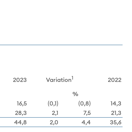
1
Variation
2023
2022
%
16,5
(0,1)
(0,8)
14,3
28,3
2,1
7,5
21,3
44,8
2,0
4,4
35,6