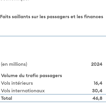
Faits saillants sur les passagers et les finances
(en millions)
2024
Volume du trafic passagers
Vols intérieurs
16,4
Vols internationaux
30,4
Total
46,8