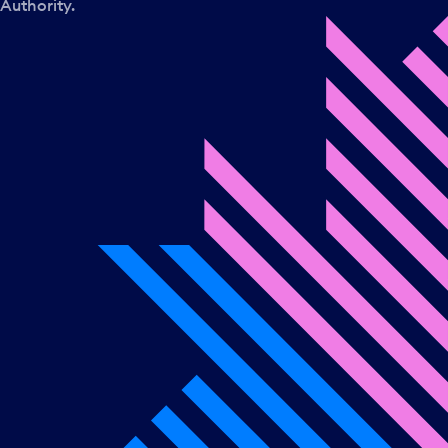
Authority.