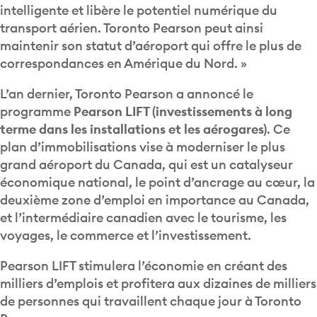
intelligente et libère le potentiel numérique du
transport aérien. Toronto Pearson peut ainsi
maintenir son statut d’aéroport qui offre le plus de
correspondances en Amérique du Nord. »
L’an dernier, Toronto Pearson a annoncé le
programme
Pearson LIFT (investissements à long
terme dans les installations et les aérogares)
. Ce
plan d’immobilisations vise à moderniser le plus
grand aéroport du Canada, qui est un catalyseur
économique national, le point d’ancrage au cœur, la
deuxième zone d’emploi en importance au Canada,
et l’intermédiaire canadien avec le tourisme, les
voyages, le commerce et l’investissement.
Pearson LIFT stimulera l’économie en créant des
milliers d’emplois et profitera aux dizaines de milliers
de personnes qui travaillent chaque jour à Toronto