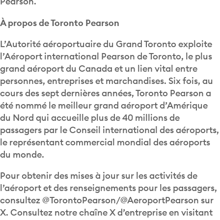
Pearson.
À propos de Toronto Pearson
L’Autorité aéroportuaire du Grand Toronto exploite
l’Aéroport international Pearson de Toronto, le plus
grand aéroport du Canada et un lien vital entre
personnes, entreprises et marchandises. Six fois, au
cours des sept dernières années, Toronto Pearson a
été nommé le meilleur grand aéroport d’Amérique
du Nord qui accueille plus de 40 millions de
passagers par le Conseil international des aéroports,
le représentant commercial mondial des aéroports
du monde.
Pour obtenir des mises à jour sur les activités de
l’aéroport et des renseignements pour les passagers,
consultez @TorontoPearson/@AeroportPearson sur
X. Consultez notre chaîne X d’entreprise en visitant