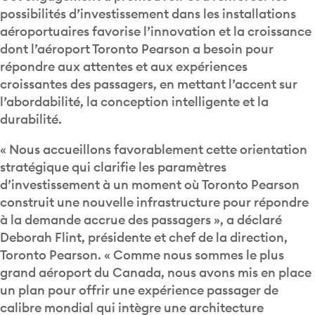
possibilités d’investissement dans les installations
aéroportuaires favorise l’innovation et la croissance
dont l’aéroport Toronto Pearson a besoin pour
répondre aux attentes et aux expériences
croissantes des passagers, en mettant l’accent sur
l’abordabilité, la conception intelligente et la
durabilité.
« Nous accueillons favorablement cette orientation
stratégique qui clarifie les paramètres
d’investissement à un moment où Toronto Pearson
construit une nouvelle infrastructure pour répondre
à la demande accrue des passagers », a déclaré
Deborah Flint, présidente et chef de la direction,
Toronto Pearson. « Comme nous sommes le plus
grand aéroport du Canada, nous avons mis en place
un plan pour offrir une expérience passager de
calibre mondial qui intègre une architecture