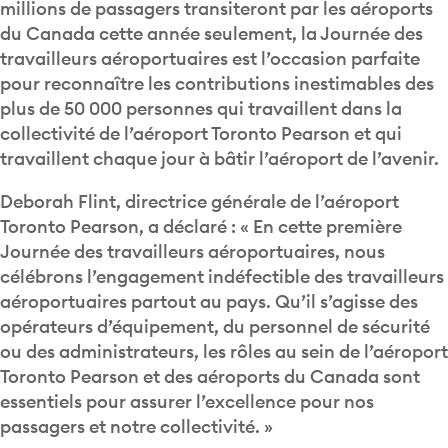
millions de passagers transiteront par les aéroports
du Canada cette année seulement, la Journée des
travailleurs aéroportuaires est l’occasion parfaite
pour reconnaître les contributions inestimables des
plus de 50 000 personnes qui travaillent dans la
collectivité de l’aéroport Toronto Pearson et qui
travaillent chaque jour à bâtir l’aéroport de l’avenir.
Deborah Flint, directrice générale de l’aéroport
Toronto Pearson, a déclaré : « En cette première
Journée des travailleurs aéroportuaires, nous
célébrons l’engagement indéfectible des travailleurs
aéroportuaires partout au pays. Qu’il s’agisse des
opérateurs d’équipement, du personnel de sécurité
ou des administrateurs, les rôles au sein de l’aéroport
Toronto Pearson et des aéroports du Canada sont
essentiels pour assurer l’excellence pour nos
passagers et notre collectivité. »