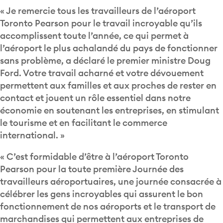
« Je remercie tous les travailleurs de l’aéroport
Toronto Pearson pour le travail incroyable qu’ils
accomplissent toute l’année, ce qui permet à
l’aéroport le plus achalandé du pays de fonctionner
sans problème, a déclaré le premier ministre Doug
Ford. Votre travail acharné et votre dévouement
permettent aux familles et aux proches de rester en
contact et jouent un rôle essentiel dans notre
économie en soutenant les entreprises, en stimulant
le tourisme et en facilitant le commerce
international. »
« C’est formidable d’être à l’aéroport Toronto
Pearson pour la toute première Journée des
travailleurs aéroportuaires, une journée consacrée à
célébrer les gens incroyables qui assurent le bon
fonctionnement de nos aéroports et le transport de
marchandises qui permettent aux entreprises de