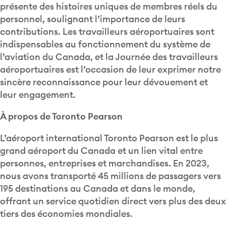
présente des histoires uniques de membres réels du
personnel, soulignant l’importance de leurs
contributions. Les travailleurs aéroportuaires sont
indispensables au fonctionnement du système de
l’aviation du Canada, et la Journée des travailleurs
aéroportuaires est l’occasion de leur exprimer notre
sincère reconnaissance pour leur dévouement et
leur engagement.
À propos de Toronto Pearson
L’aéroport international Toronto Pearson est le plus
grand aéroport du Canada et un lien vital entre
personnes, entreprises et marchandises. En 2023,
nous avons transporté 45 millions de passagers vers
195 destinations au Canada et dans le monde,
offrant un service quotidien direct vers plus des deux
tiers des économies mondiales.