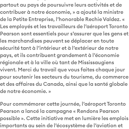
partout au pays de poursuivre leurs activités et de
contribuer à notre économie, » a ajouté la ministre
de la Petite Entreprise, l’honorable Rechie Valdez. «
Les employés et les travailleurs de l’aéroport Toronto
Pearson sont essentiels pour s’assurer que les gens et
les marchandises peuvent se déplacer en toute
sécurité tant à l’intérieur et à l’extérieur de notre
pays, et ils contribuent grandement à l’économie
régionale et à la ville où tant de Mississaugiens
vivent. Merci du travail que vous faites chaque jour
pour soutenir les secteurs du tourisme, du commerce
et des affaires du Canada, ainsi que la santé globale
de notre économie. »
Pour commémorer cette journée, l’aéroport Toronto
Pearson a lancé la campagne « Rendons Pearson
possible ». Cette initiative met en lumière les emplois
importants au sein de l’écosystème de l’aviation et