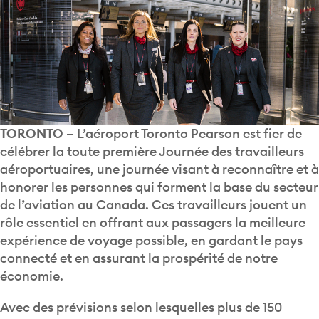
TORONTO –
L’aéroport Toronto Pearson est fier de
célébrer la toute première Journée des travailleurs
aéroportuaires, une journée visant à reconnaître et à
honorer les personnes qui forment la base du secteur
de l’aviation au Canada. Ces travailleurs jouent un
rôle essentiel en offrant aux passagers la meilleure
expérience de voyage possible, en gardant le pays
connecté et en assurant la prospérité de notre
économie.
Avec des prévisions selon lesquelles plus de 150