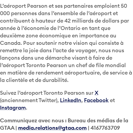
L’aéroport Pearson et ses partenaires emploient 50
000 personnes dans l’ensemble de l’aéroport et
contribuent à hauteur de 42 milliards de dollars par
année à l’économie de l’Ontario en tant que
deuxième zone économique en importance au
Canada. Pour soutenir notre vision qui consiste à
remettre la joie dans l’acte de voyager, nous nous
lançons dans une démarche visant à faire de
l’aéroport Toronto Pearson un chef de file mondial
en matière de rendement aéroportuaire, de service à
la clientèle et de durabilité.
Suivez l’aéroport Toronto Pearson sur
X
(anciennement Twitter),
LinkedIn
,
Facebook
et
Instagram
.
Communiquez avec nous : Bureau des médias de la
GTAA |
media.relations@gtaa.com
| 4167763709