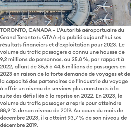
TORONTO, CANADA
– L’Autorité aéroportuaire du
Grand Toronto (« GTAA ») a publié aujourd’hui ses
résultats financiers et d’exploitation pour 2023. Le
volume du trafic passagers a connu une hausse de
9,2 millions de personnes, ou 25,8 %, par rapport à
2022, allant de 35,6 à 44,8 millions de passagers en
2023 en raison de la forte demande de voyages et de
la capacité des partenaires de l’industrie du voyage
à offrir un niveau de services plus constants à la
suite des défis liés à la reprise en 2022. En 2023, le
volume du trafic passager a repris pour atteindre
88,9 % de son niveau de 2019. Au cours du mois de
décembre 2023, il a atteint 93,7 % de son niveau de
décembre 2019.