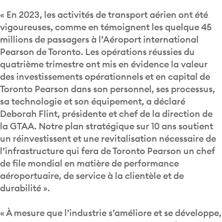
« En 2023, les activités de transport aérien ont été
vigoureuses, comme en témoignent les quelque 45
millions de passagers à l’Aéroport international
Pearson de Toronto. Les opérations réussies du
quatrième trimestre ont mis en évidence la valeur
des investissements opérationnels et en capital de
Toronto Pearson dans son personnel, ses processus,
sa technologie et son équipement, a déclaré
Deborah Flint, présidente et chef de la direction de
la GTAA. Notre plan stratégique sur 10 ans soutient
un réinvestissent et une revitalisation nécessaire de
l’infrastructure qui fera de Toronto Pearson un chef
de file mondial en matière de performance
aéroportuaire, de service à la clientèle et de
durabilité ».
« À mesure que l’industrie s’améliore et se développe,