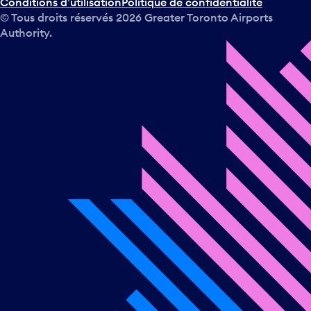
Conditions d’utilisation
Politique de confidentialité
© Tous droits réservés
2026
Greater Toronto Airports
Authority.