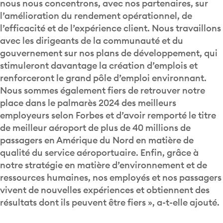
nous nous concentrons, avec nos partenaires, sur
l’amélioration du rendement opérationnel, de
l’efficacité et de l’expérience client. Nous travaillons
avec les dirigeants de la communauté et du
gouvernement sur nos plans de développement, qui
stimuleront davantage la création d’emplois et
renforceront le grand pôle d’emploi environnant.
Nous sommes également fiers de retrouver notre
place dans le palmarès 2024 des meilleurs
employeurs selon Forbes et d’avoir remporté le titre
de meilleur aéroport de plus de 40 millions de
passagers en Amérique du Nord en matière de
qualité du service aéroportuaire. Enfin, grâce à
notre stratégie en matière d’environnement et de
ressources humaines, nos employés et nos passagers
vivent de nouvelles expériences et obtiennent des
résultats dont ils peuvent être fiers », a-t-elle ajouté.