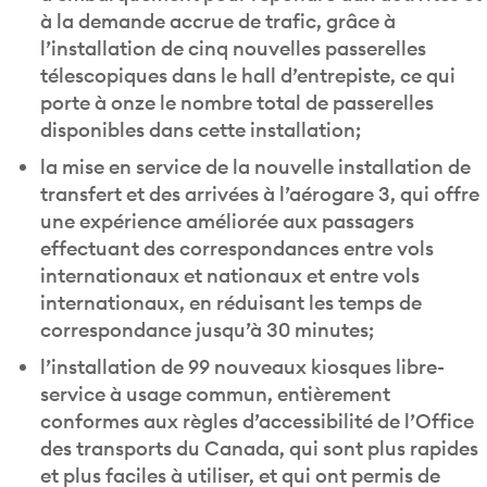
à la demande accrue de trafic, grâce à
l’installation de cinq nouvelles passerelles
télescopiques dans le hall d’entrepiste, ce qui
porte à onze le nombre total de passerelles
disponibles dans cette installation;
la mise en service de la nouvelle installation de
transfert et des arrivées à l’aérogare 3, qui offre
une expérience améliorée aux passagers
effectuant des correspondances entre vols
internationaux et nationaux et entre vols
internationaux, en réduisant les temps de
correspondance jusqu’à 30 minutes;
l’installation de 99 nouveaux kiosques libre-
service à usage commun, entièrement
conformes aux règles d’accessibilité de l’Office
des transports du Canada, qui sont plus rapides
et plus faciles à utiliser, et qui ont permis de