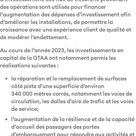
des opérations sont utilisés pour financer
l’augmentation des dépenses d’investissement afin
d’améliorer les installations, de permettre la
croissance avec une expérience client de qualité et
de modérer l’endettement.
Au cours de l’année 2023, les investissements en
capital de la GTAA ont notamment permis les
réalisations suivantes :
la réparation et le remplacement de surfaces
côté piste d’une superficie d’environ
340 000 mètres carrés, notamment les voies de
circulation, les dalles d’aire de trafic et les voies
de service;
l’augmentation de la résilience et de la capacité
d’accueil des passagers des portes
d’embarquement pour répondre aux activités et