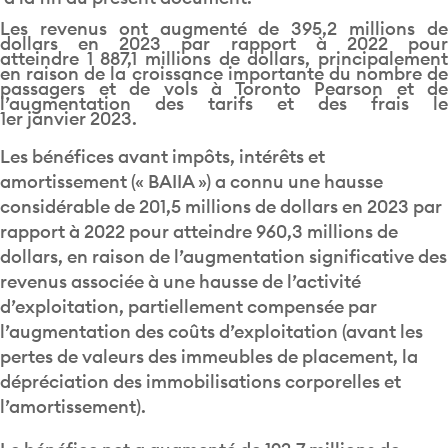
Les revenus ont augmenté de 395,2 millions de
dollars en 2023 par rapport à 2022 pour
atteindre 1 887,1 millions de dollars, principalement
en raison de la croissance importante du nombre de
passagers et de vols à Toronto Pearson et de
l’augmentation des tarifs et des frais le
1er janvier 2023.
Les bénéfices avant impôts, intérêts et
amortissement (« BAIIA ») a connu une hausse
considérable de 201,5 millions de dollars en 2023 par
rapport à 2022 pour atteindre 960,3 millions de
dollars, en raison de l’augmentation significative des
revenus associée à une hausse de l’activité
d’exploitation, partiellement compensée par
l’augmentation des coûts d’exploitation (avant les
pertes de valeurs des immeubles de placement, la
dépréciation des immobilisations corporelles et
l’amortissement).