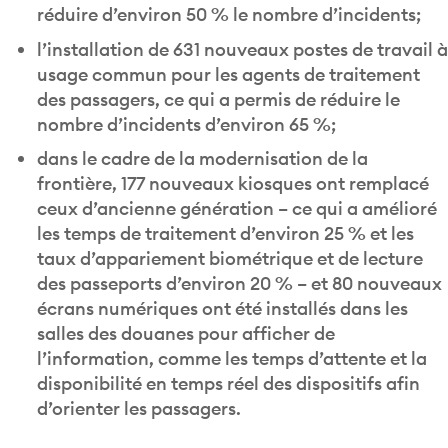
réduire d’environ 50 % le nombre d’incidents;
l’installation de 631 nouveaux postes de travail à
usage commun pour les agents de traitement
des passagers, ce qui a permis de réduire le
nombre d’incidents d’environ 65 %;
dans le cadre de la modernisation de la
frontière, 177 nouveaux kiosques ont remplacé
ceux d’ancienne génération – ce qui a amélioré
les temps de traitement d’environ 25 % et les
taux d’appariement biométrique et de lecture
des passeports d’environ 20 % – et 80 nouveaux
écrans numériques ont été installés dans les
salles des douanes pour afficher de
l’information, comme les temps d’attente et la
disponibilité en temps réel des dispositifs afin
d’orienter les passagers.