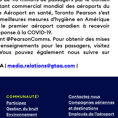
entant commercial mondial des aéroports du
Aéroport en santé, Toronto Pearson s’est
 meilleures mesures d’hygiène en Amérique
 le premier aéroport canadien à recevoir
éponse à la COVID-19.
tant @PearsonComms. Pour obtenir des mises
 renseignements pour les passagers, visitez
 Vous pouvez également nous suivre sur
A |
media.relations@gtaa.com
|
Contactez nous
COMMUNAUTÉ
Compagnies aériennes
Participez
et destinations
Gestion du bruit
Employés de l’aéroport
Environnement