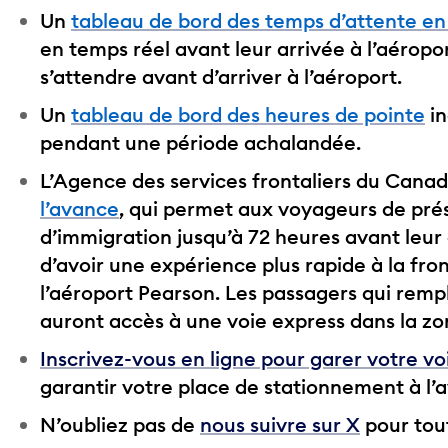
Un
tableau de bord des temps d’attente en
en temps réel avant leur arrivée à l’aéropo
s’attendre avant d’arriver à l’aéroport.
Un
tableau de bord des heures de pointe
in
pendant une période achalandée.
L’Agence des services frontaliers du Canada
l’avance
, qui permet aux voyageurs de pré
d’immigration jusqu’à 72 heures avant leur
d’avoir une expérience plus rapide à la fro
l’aéroport Pearson. Les passagers qui rempl
auront accès à une voie express dans la z
Inscrivez-vous en ligne pour garer votre vo
garantir votre place de stationnement à l’
N’oubliez pas de
nous suivre sur X
pour tout