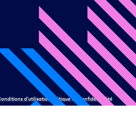
onditions d’utilisation
Politique de confidentialité