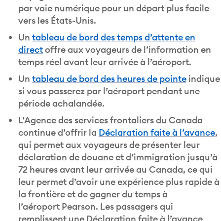
par voie numérique pour un départ plus facile
vers les États-Unis.
Un
tableau de bord des temps d’attente en
direct
offre aux voyageurs de l’information en
temps réel avant leur arrivée à l’aéroport.
Un
tableau de bord des heures de pointe
indique
si vous passerez par l’aéroport pendant une
période achalandée.
L’Agence des services frontaliers du Canada
continue d’offrir la
Déclaration faite à l’avance
,
qui permet aux voyageurs de présenter leur
déclaration de douane et d’immigration jusqu’à
72 heures avant leur arrivée au Canada, ce qui
leur permet d’avoir une expérience plus rapide à
la frontière et de gagner du temps à
l’aéroport Pearson. Les passagers qui
remplissent une Déclaration faite à l’avance