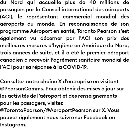
du Nord qui accueille plus de 40 millions de
passagers par le Conseil international des aéroports
(ACI), le représentant commercial mondial des
aéroports du monde. En reconnaissance de son
programme Aéroport en santé, Toronto Pearson s’est
également vu décerner par l’ACI son prix des
meilleures mesures d’hygiène en Amérique du Nord,
trois années de suite, et il a été le premier aéroport
canadien à recevoir l’agrément sanitaire mondial de
l’ACI pour sa réponse à la COVID‑19.
Consultez notre chaîne X d’entreprise en visitant
@PearsonComms. Pour obtenir des mises à jour sur
les activités de l’aéroport et des renseignements
pour les passagers, visitez
@TorontoPearson/@AeroportPearson sur X. Vous
pouvez également nous suivre sur Facebook ou
Instagram.