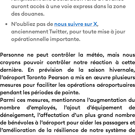
auront accès à une voie express dans la zone
des douanes.
N’oubliez pas de
nous suivre sur X
,
anciennement Twitter, pour toute mise à jour
opérationnelle importante.
Personne ne peut contrôler la météo, mais nous
croyons pouvoir contrôler notre réaction à cette
dernière. En prévision de la saison hivernale,
l’aéroport Toronto Pearson a mis en œuvre plusieurs
mesures pour faciliter les opérations aéroportuaires
pendant les périodes de pointe.
Parmi ces mesures, mentionnons l’augmentation du
nombre d’employés, l’ajout d’équipement de
déneigement, l’affectation d’un plus grand nombre
de bénévoles à l’aéroport pour aider les passagers et
l’amélioration de la résilience de notre système de