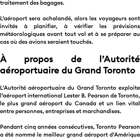
traitement des bagages.
L’aéroport sera achalandé, alors les voyageurs sont
invités à planifier, à vérifier les prévisions
météorologiques avant tout vol et à se préparer au
cas où des avions seraient touchés.
À propos de l’Autorité
aéroportuaire du Grand Toronto
L’Autorité aéroportuaire du Grand Toronto exploite
l’aéroport international Lester B. Pearson de Toronto,
le plus grand aéroport du Canada et un lien vital
entre personnes, entreprises et marchandises.
Pendant cinq années consécutives, Toronto Pearson
a été nommé le meilleur grand aéroport d’Amérique