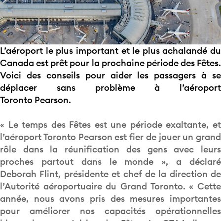
L’aéroport le plus important et le plus achalandé du
Canada est prêt pour la prochaine période des Fêtes.
Voici des conseils pour aider les passagers à se
déplacer sans problème à l’aéroport
Toronto Pearson.
« Le temps des Fêtes est une période exaltante, et
l’aéroport Toronto Pearson est fier de jouer un grand
rôle dans la réunification des gens avec leurs
proches partout dans le monde », a déclaré
Deborah Flint, présidente et chef de la direction de
l’Autorité aéroportuaire du Grand Toronto. « Cette
année, nous avons pris des mesures importantes
pour améliorer nos capacités opérationnelles