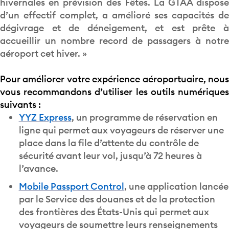
hivernales en prévision des Fêtes. La GTAA dispose
d’un effectif complet, a amélioré ses capacités de
dégivrage et de déneigement, et est prête à
accueillir un nombre record de passagers à notre
aéroport cet hiver. »
Pour améliorer votre expérience aéroportuaire, nous
vous recommandons d’utiliser les outils numériques
suivants :
YYZ Express
, un programme de réservation en
ligne qui permet aux voyageurs de réserver une
place dans la file d’attente du contrôle de
sécurité avant leur vol, jusqu’à 72 heures à
l’avance.
Mobile Passport Control
, une application lancée
par le Service des douanes et de la protection
des frontières des États-Unis qui permet aux
voyageurs de soumettre leurs renseignements