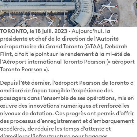
TORONTO, le 18 juill. 2023
- Aujourd’hui, la
présidente et chef de la direction de l’Autorité
aéroportuaire du Grand Toronto (GTAA), Deborah
Flint, a fait le point sur le rendement à la mi-été de
l’Aéroport international Toronto Pearson (« aéroport
Toronto Pearson »).
Depuis l’été dernier, l’aéroport Pearson de Toronto a
amélioré de façon tangible l’expérience des
passagers dans l’ensemble de ses opérations, mis en
œuvre des innovations numériques et renforcé les
niveaux de dotation. Ces progrès ont permis d’offrir
des processus d’enregistrement et d’embarquement
accélérés, de réduire les temps d’attente et
d’améliorer l’infrastructure pour bagages.