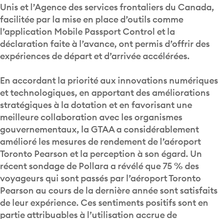
Unis et l’Agence des services frontaliers du Canada,
facilitée par la mise en place d’outils comme
l’application Mobile Passport Control et la
déclaration faite à l’avance, ont permis d’offrir des
expériences de départ et d’arrivée accélérées.
En accordant la priorité aux innovations numériques
et technologiques, en apportant des améliorations
stratégiques à la dotation et en favorisant une
meilleure collaboration avec les organismes
gouvernementaux, la GTAA a considérablement
amélioré les mesures de rendement de l’aéroport
Toronto Pearson et la perception à son égard. Un
récent sondage de Pollara a révélé que 75 % des
voyageurs qui sont passés par l’aéroport Toronto
Pearson au cours de la dernière année sont satisfaits
de leur expérience. Ces sentiments positifs sont en
partie attribuables à l’utilisation accrue de