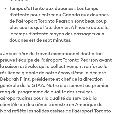
Temps d’attente aux douanes :
Les temps
d’attente pour entrer au Canada aux douanes
de l’aéroport Toronto Pearson sont beaucoup
plus courts que l’été dernier. À l’heure actuelle,
le temps d’attente moyen des passagers aux
douanes est de sept minutes.
« Je suis fière du travail exceptionnel dont a fait
preuve l’équipe de l’aéroport Toronto Pearson avant
la saison estivale, qui a collectivement renforcé la
résilience globale de notre écosystème, a déclaré
Deborah Flint, présidente et chef de la direction
générale de la GTAA. Notre classement au premier
rang du programme de qualité des services
aéroportuaires pour la qualité du service à la
clientèle au deuxième trimestre en Amérique du
Nord reflète les solides assises de l’aéroport Toronto