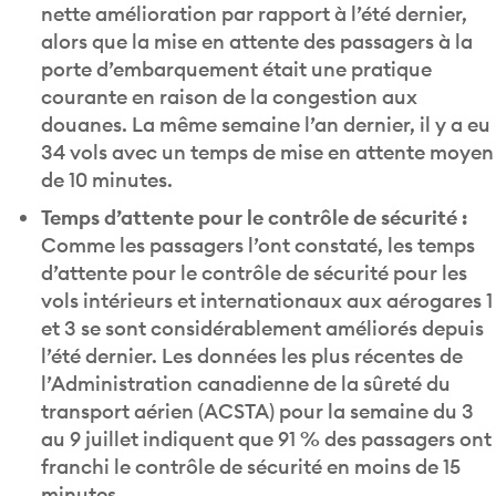
nette amélioration par rapport à l’été dernier,
alors que la mise en attente des passagers à la
porte d’embarquement était une pratique
courante en raison de la congestion aux
douanes. La même semaine l’an dernier, il y a eu
34 vols avec un temps de mise en attente moyen
de 10 minutes.
Temps d’attente pour le contrôle de sécurité :
Comme les passagers l’ont constaté, les temps
d’attente pour le contrôle de sécurité pour les
vols intérieurs et internationaux aux aérogares 1
et 3 se sont considérablement améliorés depuis
l’été dernier. Les données les plus récentes de
l’Administration canadienne de la sûreté du
transport aérien (ACSTA) pour la semaine du 3
au 9 juillet indiquent que 91 % des passagers ont
franchi le contrôle de sécurité en moins de 15
minutes.