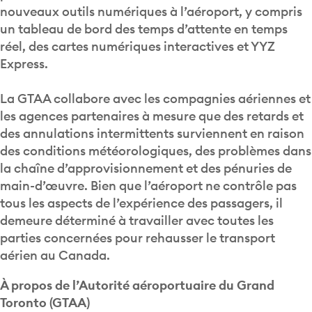
nouveaux outils numériques à l’aéroport, y compris
un tableau de bord des temps d’attente en temps
réel, des cartes numériques interactives et YYZ
Express.
La GTAA collabore avec les compagnies aériennes et
les agences partenaires à mesure que des retards et
des annulations intermittents surviennent en raison
des conditions météorologiques, des problèmes dans
la chaîne d’approvisionnement et des pénuries de
main-d’œuvre. Bien que l’aéroport ne contrôle pas
tous les aspects de l’expérience des passagers, il
demeure déterminé à travailler avec toutes les
parties concernées pour rehausser le transport
aérien au Canada.
À propos de l’Autorité aéroportuaire du Grand
Toronto (GTAA)