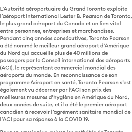
L’Autorité aéroportuaire du Grand Toronto exploite
l’aéroport international Lester B. Pearson de Toronto,
le plus grand aéroport du Canada et un lien vital
entre personnes, entreprises et marchandises.
Pendant cinq années consécutives, Toronto Pearson
a été nommé le meilleur grand aéroport d’Amérique
du Nord qui accueille plus de 40 millions de
passagers par le Conseil international des aéroports
(ACI), le représentant commercial mondial des
aéroports du monde. En reconnaissance de son
programme Aéroport en santé, Toronto Pearson s’est
également vu décerner par l’ACI son prix des
meilleures mesures d’hygiène en Amérique du Nord,
deux années de suite, et il a été le premier aéroport
canadien à recevoir l’agrément sanitaire mondial de
l’ACI pour sa réponse à la COVID 19.