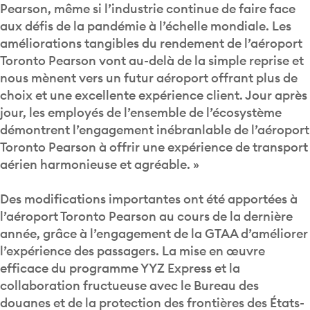
Pearson, même si l’industrie continue de faire face
aux défis de la pandémie à l’échelle mondiale. Les
améliorations tangibles du rendement de l’aéroport
Toronto Pearson vont au-delà de la simple reprise et
nous mènent vers un futur aéroport offrant plus de
choix et une excellente expérience client. Jour après
jour, les employés de l’ensemble de l’écosystème
démontrent l’engagement inébranlable de l’aéroport
Toronto Pearson à offrir une expérience de transport
aérien harmonieuse et agréable. »
Des modifications importantes ont été apportées à
l’aéroport Toronto Pearson au cours de la dernière
année, grâce à l’engagement de la GTAA d’améliorer
l’expérience des passagers. La mise en œuvre
efficace du programme YYZ Express et la
collaboration fructueuse avec le Bureau des
douanes et de la protection des frontières des États-