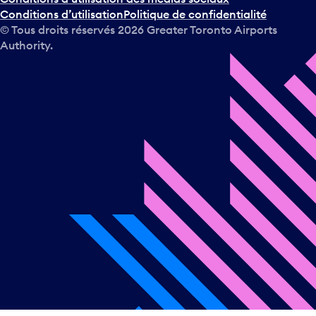
Conditions d’utilisation
Politique de confidentialité
© Tous droits réservés
2026
Greater Toronto Airports
Authority.