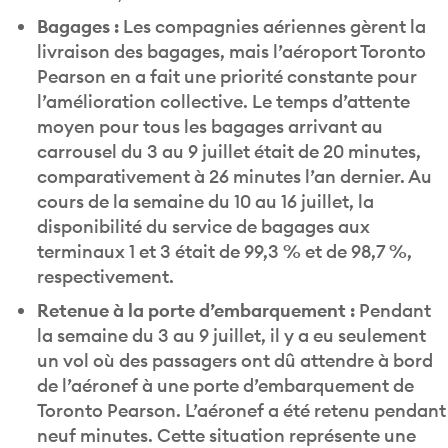
Bagages :
Les compagnies aériennes gèrent la
livraison des bagages, mais l’aéroport Toronto
Pearson en a fait une priorité constante pour
l’amélioration collective. Le temps d’attente
moyen pour tous les bagages arrivant au
carrousel du 3 au 9 juillet était de 20 minutes,
comparativement à 26 minutes l’an dernier. Au
cours de la semaine du 10 au 16 juillet, la
disponibilité du service de bagages aux
terminaux 1 et 3 était de 99,3 % et de 98,7 %,
respectivement.
Retenue à la porte d’embarquement :
Pendant
la semaine du 3 au 9 juillet, il y a eu seulement
un vol où des passagers ont dû attendre à bord
de l’aéronef à une porte d’embarquement de
Toronto Pearson. L’aéronef a été retenu pendant
neuf minutes. Cette situation représente une