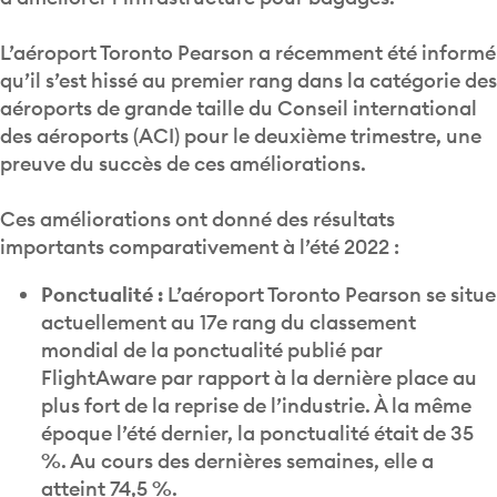
L’aéroport Toronto Pearson a récemment été informé
qu’il s’est hissé au premier rang dans la catégorie des
aéroports de grande taille du Conseil international
des aéroports (ACI) pour le deuxième trimestre, une
preuve du succès de ces améliorations.
Ces améliorations ont donné des résultats
importants comparativement à l’été 2022 :
Ponctualité :
L’aéroport Toronto Pearson se situe
actuellement au 17e rang du classement
mondial de la ponctualité publié par
FlightAware par rapport à la dernière place au
plus fort de la reprise de l’industrie. À la même
époque l’été dernier, la ponctualité était de 35
%. Au cours des dernières semaines, elle a
atteint 74,5 %.