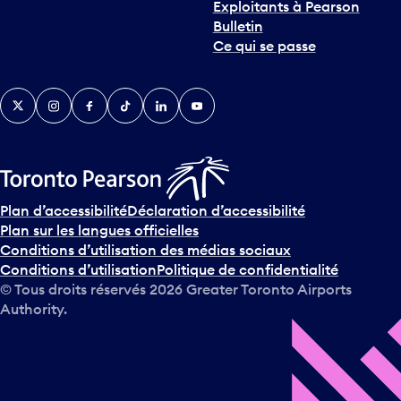
Exploitants à Pearson
Bulletin
Ce qui se passe
Twitter
Instagram
Facebook
TikTok
LinkedIn
YouTube
Plan d’accessibilité
Déclaration d’accessibilité
Plan sur les langues officielles
Conditions d’utilisation des médias sociaux
Conditions d’utilisation
Politique de confidentialité
© Tous droits réservés
2026
Greater Toronto Airports
Authority.