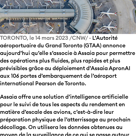
TORONTO, le 14 mars 2023 /CNW/ -
L’Autorité
aéroportuaire du Grand Toronto (GTAA) annonce
aujourd’hui qu’elle s’associe à Assaia pour permettre
des opérations plus fluides, plus rapides et plus
prévisibles grâce au déploiement d’Assaia ApronAI
aux 106 portes d’embarquement de l’aéroport
international Pearson de Toronto.
Assaia offre une solution d’intelligence artificielle
pour le suivi de tous les aspects du rendement en
matière d’escale des avions, c’est-à-dire leur
préparation physique de l’atterrissage au prochain
décollage. On utilisera les données obtenues au
moyen de la surveillance de ce qui se passe autour