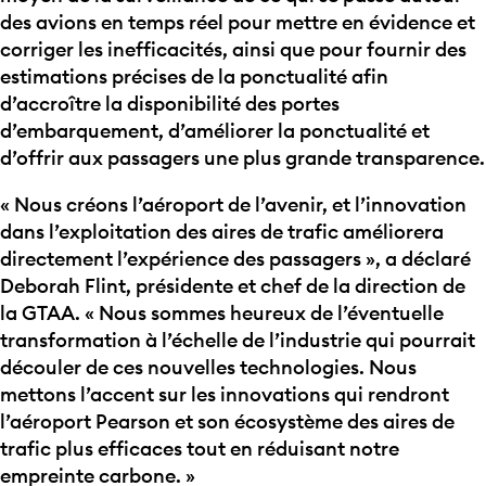
des avions en temps réel pour mettre en évidence et
corriger les inefficacités, ainsi que pour fournir des
estimations précises de la ponctualité afin
d’accroître la disponibilité des portes
d’embarquement, d’améliorer la ponctualité et
d’offrir aux passagers une plus grande transparence.
« Nous créons l’aéroport de l’avenir, et l’innovation
dans l’exploitation des aires de trafic améliorera
directement l’expérience des passagers », a déclaré
Deborah Flint, présidente et chef de la direction de
la GTAA. « Nous sommes heureux de l’éventuelle
transformation à l’échelle de l’industrie qui pourrait
découler de ces nouvelles technologies. Nous
mettons l’accent sur les innovations qui rendront
l’aéroport Pearson et son écosystème des aires de
trafic plus efficaces tout en réduisant notre
empreinte carbone. »