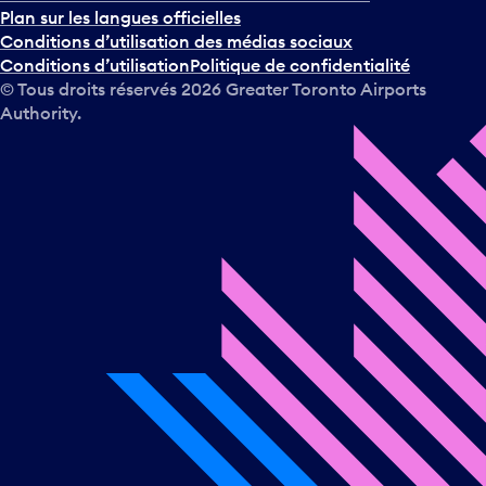
Plan sur les langues officielles
Conditions d’utilisation des médias sociaux
Conditions d’utilisation
Politique de confidentialité
© Tous droits réservés
2026
Greater Toronto Airports
Authority.