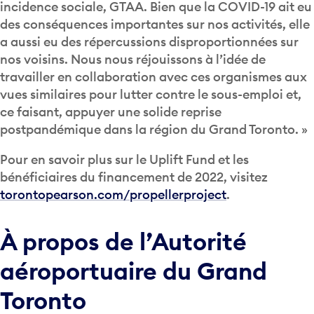
incidence sociale, GTAA. Bien que la COVID-19 ait eu
des conséquences importantes sur nos activités, elle
a aussi eu des répercussions disproportionnées sur
nos voisins. Nous nous réjouissons à l’idée de
travailler en collaboration avec ces organismes aux
vues similaires pour lutter contre le sous-emploi et,
ce faisant, appuyer une solide reprise
postpandémique dans la région du Grand Toronto. »
Pour en savoir plus sur le Uplift Fund et les
bénéficiaires du financement de 2022, visitez
torontopearson.com/propellerproject
.
À propos de l’Autorité
aéroportuaire du Grand
Toronto