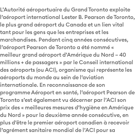
L’Autorité aéroportuaire du Grand Toronto exploite
l’aéroport international Lester B. Pearson de Toronto,
le plus grand aéroport du Canada et un lien vital
tant pour les gens que les entreprises et les
marchandises. Pendant cinq années consécutives,
l’aéroport Pearson de Toronto a été nommé «
meilleur grand aéroport d’Amérique du Nord – 40
millions + de passagers » par le Conseil international
des aéroports (ou ACI), organisme qui représente les
aéroports du monde au sein de l’aviation
internationale. En reconnaissance de son
programme Aéroport en santé, l’aéroport Pearson de
Toronto s’est également vu décerner par l’ACI son
prix des « meilleures mesures d’hygiène en Amérique
du Nord » pour la deuxième année consécutive, en
plus d’être le premier aéroport canadien à recevoir
l’agrément sanitaire mondial de l’ACI pour sa