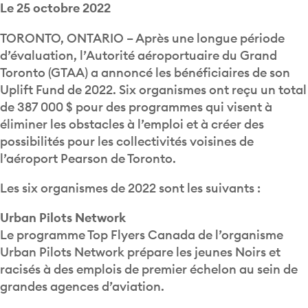
Le 25 octobre 2022
TORONTO, ONTARIO – Après une longue période
d’évaluation, l’Autorité aéroportuaire du Grand
Toronto (GTAA) a annoncé les bénéficiaires de son
Uplift Fund de 2022. Six organismes ont reçu un total
de 387 000 $ pour des programmes qui visent à
éliminer les obstacles à l’emploi et à créer des
possibilités pour les collectivités voisines de
l’aéroport Pearson de Toronto.
Les six organismes de 2022 sont les suivants :
Urban Pilots Network
Le programme Top Flyers Canada de l’organisme
Urban Pilots Network prépare les jeunes Noirs et
racisés à des emplois de premier échelon au sein de
grandes agences d’aviation.