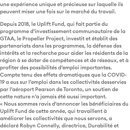
une expérience unique et précieuse sur laquelle ils
peuvent miser une fois sur le marché du travail.
Depuis 2018, le Uplift Fund, qui fait partie du
programme d’investissement communautaire de la
GTAA, le Propeller Project, investit et établit des
partenariats dans les programmes, la défense des
intérêts et la recherche pour aider les résidents de la
région à se doter de compétences et de réseaux, et à
profiter des possibilités d’emploi importantes.
Compte tenu des effets dramatiques que la COVID-
19 a eus sur l’emploi dans les collectivités desservies
par l’aéroport Pearson de Toronto, un soutien de
cette nature n’a jamais été aussi important.
« Nous sommes ravis d’annoncer les bénéficiaires du
Uplift Fund de cette année, qui travaillent à
améliorer les collectivités que nous servons, a
déclaré Robyn Connelly, directrice, Durabilité et