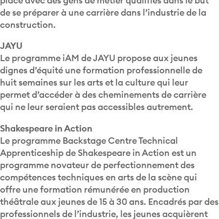
place avec des gens de métier qualifiés dans le but
de se préparer à une carrière dans l’industrie de la
construction.
JAYU
Le programme iAM de JAYU propose aux jeunes
dignes d’équité une formation professionnelle de
huit semaines sur les arts et la culture qui leur
permet d’accéder à des cheminements de carrière
qui ne leur seraient pas accessibles autrement.
Shakespeare in Action
Le programme Backstage Centre Technical
Apprenticeship de Shakespeare in Action est un
programme novateur de perfectionnement des
compétences techniques en arts de la scène qui
offre une formation rémunérée en production
théâtrale aux jeunes de 15 à 30 ans. Encadrés par des
professionnels de l’industrie, les jeunes acquièrent