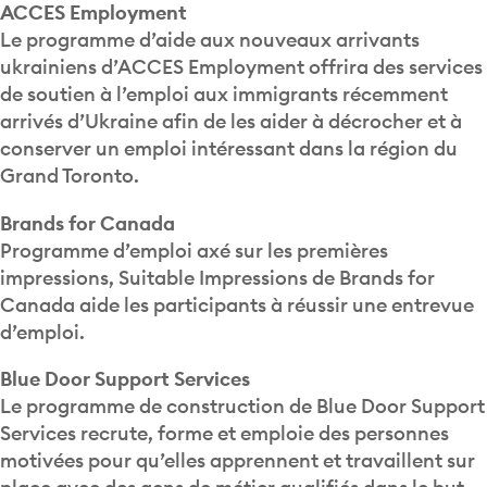
ACCES Employment
Le programme d’aide aux nouveaux arrivants
ukrainiens d’ACCES Employment offrira des services
de soutien à l’emploi aux immigrants récemment
arrivés d’Ukraine afin de les aider à décrocher et à
conserver un emploi intéressant dans la région du
Grand Toronto.
Brands for Canada
Programme d’emploi axé sur les premières
impressions, Suitable Impressions de Brands for
Canada aide les participants à réussir une entrevue
d’emploi.
Blue Door Support Services
Le programme de construction de Blue Door Support
Services recrute, forme et emploie des personnes
motivées pour qu’elles apprennent et travaillent sur