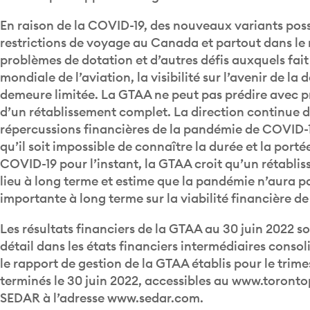
En raison de la COVID-19, des nouveaux variants possi
restrictions de voyage au Canada et partout dans le
problèmes de dotation et d’autres défis auxquels fait 
mondiale de l’aviation, la visibilité sur l’avenir de 
demeure limitée. La GTAA ne peut pas prédire avec 
d’un rétablissement complet. La direction continue d
répercussions financières de la pandémie de COVID-1
qu’il soit impossible de connaître la durée et la port
COVID-19 pour l’instant, la GTAA croit qu’un rétabl
lieu à long terme et estime que la pandémie n’aura p
importante à long terme sur la viabilité financière de
Les résultats financiers de la GTAA au 30 juin 2022 s
détail dans les états financiers intermédiaires conso
le rapport de gestion de la GTAA établis pour le trime
terminés le 30 juin 2022, accessibles au www.toront
SEDAR à l’adresse www.sedar.com.