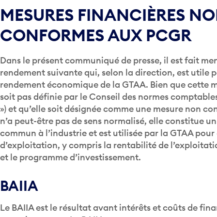
MESURES FINANCIÈRES N
CONFORMES AUX PCGR
Dans le présent communiqué de presse, il est fait me
rendement suivante qui, selon la direction, est utile 
rendement économique de la GTAA. Bien que cette m
soit pas définie par le Conseil des normes comptables
») et qu’elle soit désignée comme une mesure non c
n’a peut-être pas de sens normalisé, elle constitue un
commun à l’industrie et est utilisée par la GTAA pour 
d’exploitation, y compris la rentabilité de l’exploitati
et le programme d’investissement.
BAIIA
Le BAIIA est le résultat avant intérêts et coûts de fi