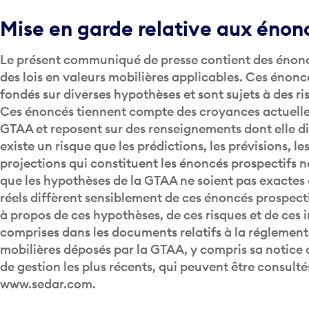
Mise en garde relative aux énon
Le présent communiqué de presse contient des énonc
des lois en valeurs mobilières applicables. Ces énonc
fondés sur diverses hypothèses et sont sujets à des ri
Ces énoncés tiennent compte des croyances actuelles
GTAA et reposent sur des renseignements dont elle di
existe un risque que les prédictions, les prévisions, le
projections qui constituent les énoncés prospectifs n
que les hypothèses de la GTAA ne soient pas exactes e
réels diffèrent sensiblement de ces énoncés prospecti
à propos de ces hypothèses, de ces risques et de ces 
comprises dans les documents relatifs à la réglement
mobilières déposés par la GTAA, y compris sa notice 
de gestion les plus récents, qui peuvent être consult
www.sedar.com.