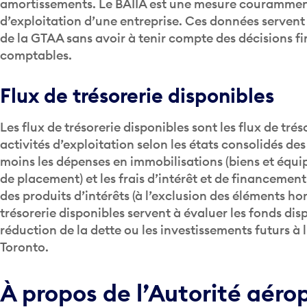
amortissements. Le BAIIA est une mesure courammen
d’exploitation d’une entreprise. Ces données servent
de la GTAA sans avoir à tenir compte des décisions fi
comptables.
Flux de trésorerie disponibles
Les flux de trésorerie disponibles sont les flux de tré
activités d’exploitation selon les états consolidés des
moins les dépenses en immobilisations (biens et équ
de placement) et les frais d’intérêt et de financemen
des produits d’intérêts (à l’exclusion des éléments hors
trésorerie disponibles servent à évaluer les fonds dis
réduction de la dette ou les investissements futurs à
Toronto.
À propos de l’Autorité aéro