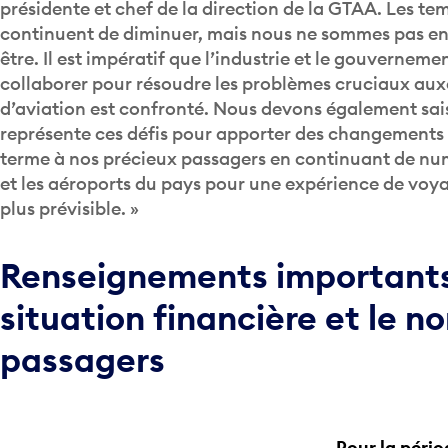
présidente et chef de la direction de la GTAA. Les te
continuent de diminuer, mais nous ne sommes pas en
être. Il est impératif que l’industrie et le gouvernem
collaborer pour résoudre les problèmes cruciaux aux
d’aviation est confronté. Nous devons également sais
représente ces défis pour apporter des changements 
terme à nos précieux passagers en continuant de num
et les aéroports du pays pour une expérience de voy
plus prévisible. »
Renseignements importants 
situation financière et le 
passagers
Pour la pério