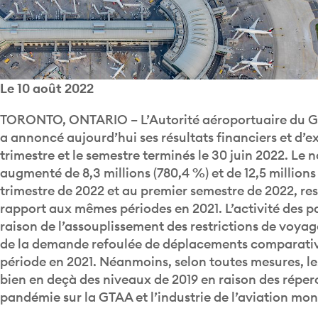
Le 10 août 2022
TORONTO, ONTARIO – L’Autorité aéroportuaire du Gr
a annoncé aujourd’hui ses résultats financiers et d’ex
trimestre et le semestre terminés le 30 juin 2022. Le
augmenté de 8,3 millions (780,4 %) et de 12,5 million
trimestre de 2022 et au premier semestre de 2022, re
rapport aux mêmes périodes en 2021. L’activité des 
raison de l’assouplissement des restrictions de voyag
de la demande refoulée de déplacements comparati
période en 2021. Néanmoins, selon toutes mesures, l
bien en deçà des niveaux de 2019 en raison des réper
pandémie sur la GTAA et l’industrie de l’aviation mon