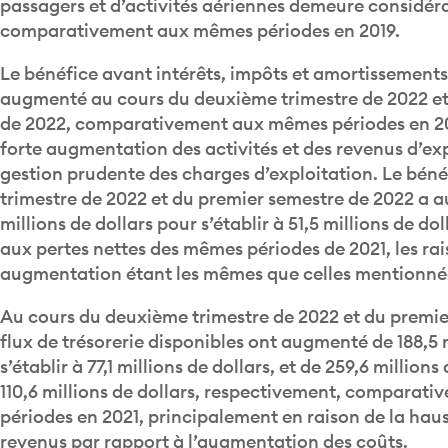
passagers et d’activités aériennes demeure considér
comparativement aux mêmes périodes en 2019.
Le bénéfice avant intérêts, impôts et amortissements 
augmenté au cours du deuxième trimestre de 2022 et
de 2022, comparativement aux mêmes périodes en 20
forte augmentation des activités et des revenus d’exp
gestion prudente des charges d’exploitation. Le bén
trimestre de 2022 et du premier semestre de 2022 a 
millions de dollars pour s’établir à 51,5 millions de 
aux pertes nettes des mêmes périodes de 2021, les rai
augmentation étant les mêmes que celles mentionnée
Au cours du deuxième trimestre de 2022 et du premie
flux de trésorerie disponibles ont augmenté de 188,5 
s’établir à 77,1 millions de dollars, et de 259,6 millions
110,6 millions de dollars, respectivement, compara
périodes en 2021, principalement en raison de la hau
revenus par rapport à l’augmentation des coûts.