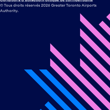
© Tous droits réservés
2026
Greater Toronto Airports
Authority.