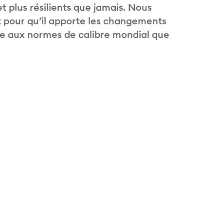
t plus résilients que jamais. Nous
 pour qu’il apporte les changements
de aux normes de calibre mondial que