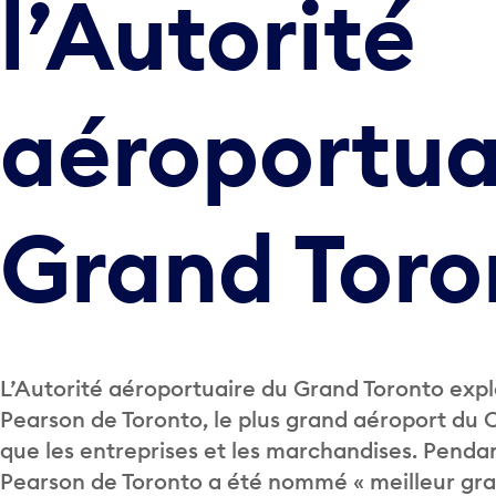
l’Autorité
aéroportua
Grand Toro
L’Autorité aéroportuaire du Grand Toronto explo
Pearson de Toronto, le plus grand aéroport du C
que les entreprises et les marchandises. Penda
Pearson de Toronto a été nommé « meilleur gr