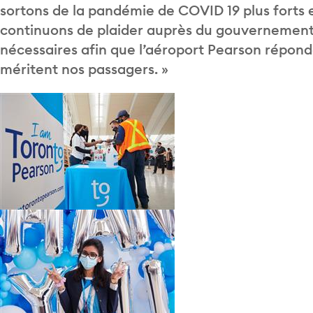
sortons de la pandémie de COVID 19 plus forts e
continuons de plaider auprès du gouvernement
nécessaires afin que l’aéroport Pearson répon
méritent nos passagers. »