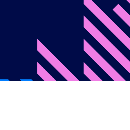
onditions d’utilisation
Politique de confidentialité