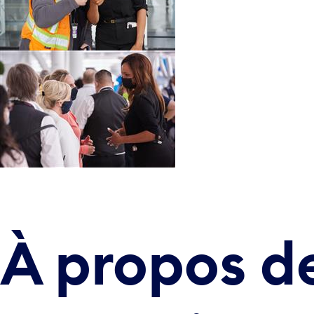
À propos d