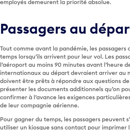
employés demeurent la priorité absolue.
Passagers au dépa
Tout comme avant la pandémie, les passagers 
temps lorsqu’ils arrivent pour leur vol. Les pass
l’aéroport au moins 90 minutes avant l’heure de
internationaux au départ devraient arriver au m
doivent être prêts à répondre aux questions de
présenter les documents additionnels qu’on pour
confirmer à l’avance les exigences particulières
de leur compagnie aérienne.
Pour gagner du temps, les passagers peuvent s’
utiliser un kiosque sans contact pour imprimer