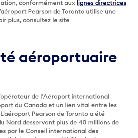
ntilation, conformément aux
lignes directrices
aéroport Pearson de Toronto utilise une
r plus, consultez le site
ité aéroportuaire
’opérateur de l’Aéroport international
port du Canada et un lien vital entre les
 L’aéroport Pearson de Toronto a été
 Nord desservant plus de 40 millions de
 par le Conseil international des