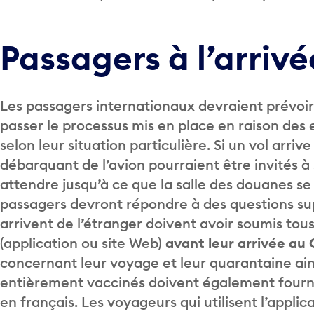
Passagers à l’arriv
Les passagers internationaux devraient prévoir 
passer le processus mis en place en raison des 
selon leur situation particulière. Si un vol arri
débarquant de l’avion pourraient être invités à
attendre jusqu’à ce que la salle des douanes se 
passagers devront répondre à des questions su
arrivent de l’étranger doivent avoir soumis to
(application ou site Web)
avant leur arrivée au
concernant leur voyage et leur quarantaine ai
entièrement vaccinés doivent également fourni
en français. Les voyageurs qui utilisent l’applica