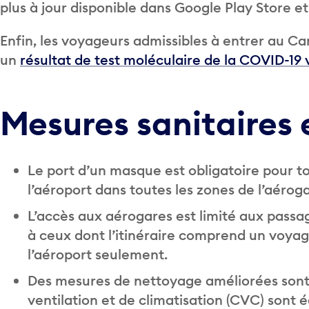
plus à jour disponible dans Google Play Store e
Enfin, les voyageurs admissibles à entrer au C
un
résultat de test moléculaire de la COVID-19 
Mesures sanitaires
Le port d’un masque est obligatoire pour t
l’aéroport dans toutes les zones de l’aéro
L’accès aux aérogares est limité aux pass
à ceux dont l’itinéraire comprend un voya
l’aéroport seulement.
Des mesures de nettoyage améliorées sont
ventilation et de climatisation (CVC) sont é