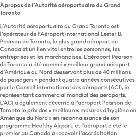
À propos de l’Autorité aéroportuaire du Grand
Toronto
L’Autorité aéroportuaire du Grand Toronto est
l’opérateur de l’Aéroport international Lester B.
Pearson de Toronto, le plus grand aéroport du
Canada et un lien vital entre les personnes, les
entreprises et les marchandises. L’aéroport Pearson
de Toronto a été nommé « meilleur grand aéroport
d’Amérique du Nord desservant plus de 40 millions
de passagers » pendant quatre années consécutives
par le Conseil international des aéroports (ACI), le
représentant commercial mondial des aéroports.
L’ACI a également décerné à l’aéroport Pearson de
Toronto le prix des « meilleures mesures d’hygiène en
Amérique du Nord » en reconnaissance de son
programme Healthy Airport, et l’aéroport a été le
premier au Canada à recevoir l’accréditation