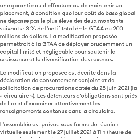
une garantie ou d’effectuer ou de maintenir un
placement, à condition que leur coût de base global
ne dépasse pas le plus élevé des deux montants
suivants : 3 % de l’actif total de la GTAA ou 200
millions de dollars. La modification proposée
permettrait à la GTAA de déployer prudemment un
capital limité et négligeable pour soutenir la
croissance et la diversification des revenus.
La modification proposée est décrite dans la
déclaration de consentement conjoint et de
sollicitation de procurations datée du 28 juin 2021 (la
« circulaire »). Les détenteurs d’obligations sont priés
de lire et d’examiner attentivement les
renseignements contenus dans la circulaire.
L’assemblée est prévue sous forme de réunion
virtuelle seulement le 27 juillet 2021 à 11 h (heure de