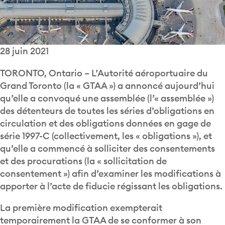
28 juin 2021
TORONTO, Ontario – L’Autorité aéroportuaire du
Grand Toronto (la « GTAA ») a annoncé aujourd’hui
qu’elle a convoqué une assemblée (l’« assemblée »)
des détenteurs de toutes les séries d’obligations en
circulation et des obligations données en gage de
série 1997-C (collectivement, les « obligations »), et
qu’elle a commencé à solliciter des consentements
et des procurations (la « sollicitation de
consentement ») afin d’examiner les modifications à
apporter à l’acte de fiducie régissant les obligations.
La première modification exempterait
temporairement la GTAA de se conformer à son