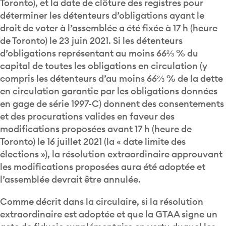
Toronto), et la date de clôture des registres pour
déterminer les détenteurs d’obligations ayant le
droit de voter à l’assemblée a été fixée à 17 h (heure
de Toronto) le 23 juin 2021. Si les détenteurs
d’obligations représentant au moins 66⅔ % du
capital de toutes les obligations en circulation (y
compris les détenteurs d’au moins 66⅔ % de la dette
en circulation garantie par les obligations données
en gage de série 1997-C) donnent des consentements
et des procurations valides en faveur des
modifications proposées avant 17 h (heure de
Toronto) le 16 juillet 2021 (la « date limite des
élections »), la résolution extraordinaire approuvant
les modifications proposées aura été adoptée et
l’assemblée devrait être annulée.
Comme décrit dans la circulaire, si la résolution
extraordinaire est adoptée et que la GTAA signe un