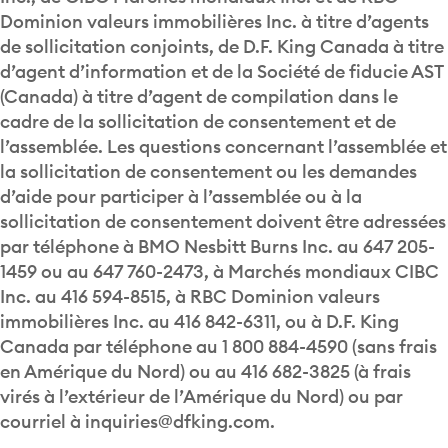
Dominion valeurs immobilières Inc. à titre d’agents
de sollicitation conjoints, de D.F. King Canada à titre
d’agent d’information et de la Société de fiducie AST
(Canada) à titre d’agent de compilation dans le
cadre de la sollicitation de consentement et de
l’assemblée. Les questions concernant l’assemblée et
la sollicitation de consentement ou les demandes
d’aide pour participer à l’assemblée ou à la
sollicitation de consentement doivent être adressées
par téléphone à BMO Nesbitt Burns Inc. au 647 205-
1459 ou au 647 760-2473, à Marchés mondiaux CIBC
Inc. au 416 594-8515, à RBC Dominion valeurs
immobilières Inc. au 416 842-6311, ou à D.F. King
Canada par téléphone au 1 800 884-4590 (sans frais
en Amérique du Nord) ou au 416 682-3825 (à frais
virés à l’extérieur de l’Amérique du Nord) ou par
courriel à inquiries@dfking.com.