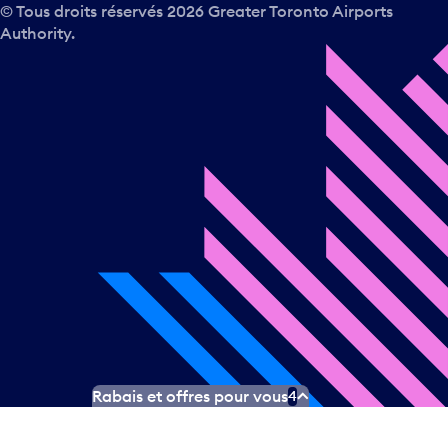
© Tous droits réservés
2026
Greater Toronto Airports
Authority.
Rabais et offres pour vous
4