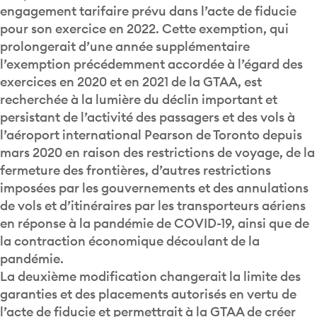
engagement tarifaire prévu dans l’acte de fiducie
pour son exercice en 2022. Cette exemption, qui
prolongerait d’une année supplémentaire
l’exemption précédemment accordée à l’égard des
exercices en 2020 et en 2021 de la GTAA, est
recherchée à la lumière du déclin important et
persistant de l’activité des passagers et des vols à
l’aéroport international Pearson de Toronto depuis
mars 2020 en raison des restrictions de voyage, de la
fermeture des frontières, d’autres restrictions
imposées par les gouvernements et des annulations
de vols et d’itinéraires par les transporteurs aériens
en réponse à la pandémie de COVID-19, ainsi que de
la contraction économique découlant de la
pandémie.
La deuxième modification changerait la limite des
garanties et des placements autorisés en vertu de
l’acte de fiducie et permettrait à la GTAA de créer