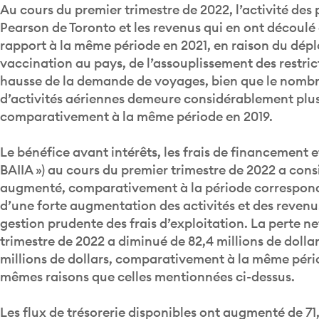
Au cours du premier trimestre de 2022, l’activité des 
Pearson de Toronto et les revenus qui en ont découl
rapport à la même période en 2021, en raison du dépl
vaccination au pays, de l’assouplissement des restric
hausse de la demande de voyages, bien que le nombr
d’activités aériennes demeure considérablement plus
comparativement à la même période en 2019.
Le bénéfice avant intérêts, les frais de financement 
BAIIA ») au cours du premier trimestre de 2022 a con
augmenté, comparativement à la période correspond
d’une forte augmentation des activités et des revenus
gestion prudente des frais d’exploitation. La perte n
trimestre de 2022 a diminué de 82,4 millions de dollar
millions de dollars, comparativement à la même pério
mêmes raisons que celles mentionnées ci-dessus.
Les flux de trésorerie disponibles ont augmenté de 71,