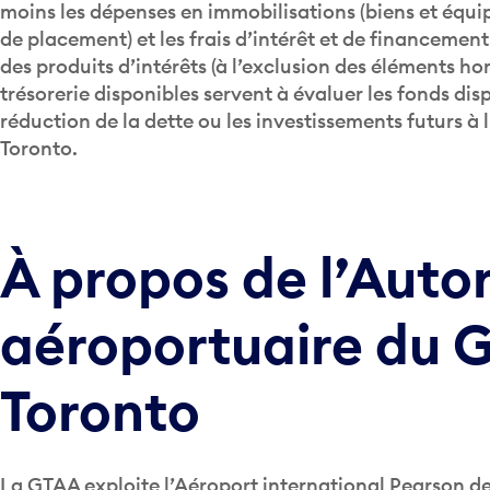
moins les dépenses en immobilisations (biens et équ
de placement) et les frais d’intérêt et de financemen
des produits d’intérêts (à l’exclusion des éléments hors
trésorerie disponibles servent à évaluer les fonds dis
réduction de la dette ou les investissements futurs à
Toronto.
À propos de l’Autor
aéroportuaire du 
Toronto
La GTAA exploite l’Aéroport international Pearson de