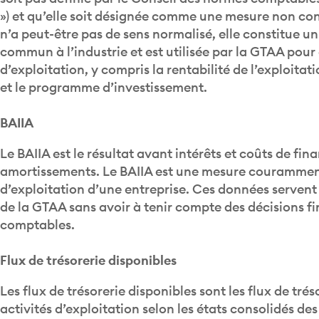
») et qu’elle soit désignée comme une mesure non c
n’a peut-être pas de sens normalisé, elle constitue un
commun à l’industrie et est utilisée par la GTAA pour 
d’exploitation, y compris la rentabilité de l’exploitati
et le programme d’investissement.
BAIIA
Le BAIIA est le résultat avant intérêts et coûts de fi
amortissements. Le BAIIA est une mesure courammen
d’exploitation d’une entreprise. Ces données servent
de la GTAA sans avoir à tenir compte des décisions fi
comptables.
Flux de trésorerie disponibles
Les flux de trésorerie disponibles sont les flux de tré
activités d’exploitation selon les états consolidés des