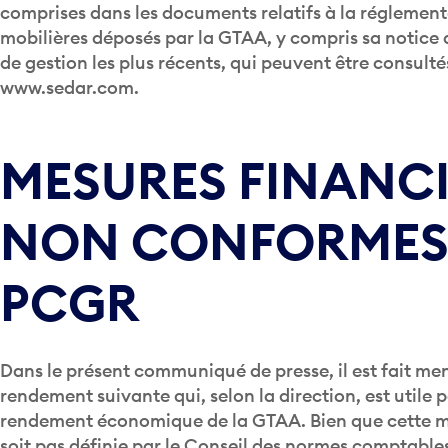
comprises dans les documents relatifs à la réglement
mobilières déposés par la GTAA, y compris sa notice 
de gestion les plus récents, qui peuvent être consult
www.sedar.com.
MESURES FINANC
NON CONFORMES
PCGR
Dans le présent communiqué de presse, il est fait me
rendement suivante qui, selon la direction, est utile 
rendement économique de la GTAA. Bien que cette m
soit pas définie par le Conseil des normes comptables