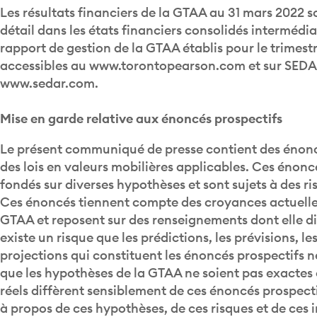
Les résultats financiers de la GTAA au 31 mars 2022 s
détail dans les états financiers consolidés intermédia
rapport de gestion de la GTAA établis pour le trimestr
accessibles au www.torontopearson.com et sur SEDAR
www.sedar.com.
Mise en garde relative aux énoncés prospectifs
Le présent communiqué de presse contient des énonc
des lois en valeurs mobilières applicables. Ces énonc
fondés sur diverses hypothèses et sont sujets à des ri
Ces énoncés tiennent compte des croyances actuelles
GTAA et reposent sur des renseignements dont elle di
existe un risque que les prédictions, les prévisions, le
projections qui constituent les énoncés prospectifs n
que les hypothèses de la GTAA ne soient pas exactes e
réels diffèrent sensiblement de ces énoncés prospecti
à propos de ces hypothèses, de ces risques et de ces 