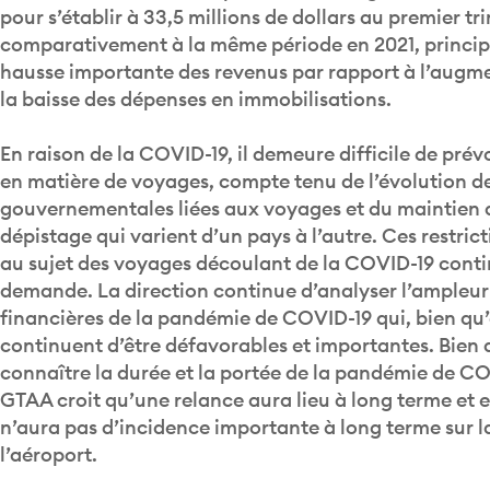
pour s’établir à 33,5 millions de dollars au premier tr
comparativement à la même période en 2021, princip
hausse importante des revenus par rapport à l’augme
la baisse des dépenses en immobilisations.
En raison de la COVID-19, il demeure difficile de pré
en matière de voyages, compte tenu de l’évolution de
gouvernementales liées aux voyages et du maintien 
dépistage qui varient d’un pays à l’autre. Ces restri
au sujet des voyages découlant de la COVID-19 contin
demande. La direction continue d’analyser l’ampleur
financières de la pandémie de COVID-19 qui, bien qu’e
continuent d’être défavorables et importantes. Bien q
connaître la durée et la portée de la pandémie de COV
GTAA croit qu’une relance aura lieu à long terme et
n’aura pas d’incidence importante à long terme sur la
l’aéroport.