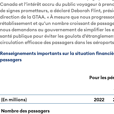
Canada et l’intérêt accru du public voyageur à prend
de signes prometteurs, a déclaré Deborah Flint, prési
direction de la GTAA. « À mesure que nous progresson
rétablissement et qu’un nombre croissant de passage
nous demandons au gouvernement de simplifier les e
santé publique pour éviter les goulots d’étranglement 
circulation efficace des passagers dans les aéroport
Renseignements importants sur la situation financiè
passagers
Pour les pé
(En millions)
2022
Nombre des passagers