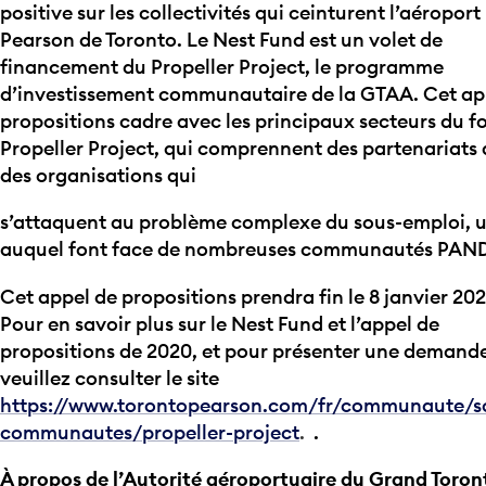
positive sur les collectivités qui ceinturent l’aéroport
Pearson de Toronto. Le Nest Fund est un volet de
financement du Propeller Project, le programme
d’investissement communautaire de la GTAA. Cet ap
propositions cadre avec les principaux secteurs du f
Propeller Project, qui comprennent des partenariats
des organisations qui
s’attaquent au problème complexe du sous-emploi, u
auquel font face de nombreuses communautés PAN
Cet appel de propositions prendra fin le 8 janvier 2020
Pour en savoir plus sur le Nest Fund et l’appel de
propositions de 2020, et pour présenter une demand
veuillez consulter le site
https://www.torontopearson.com/fr/communaute/so
communautes/propeller-project
.
.
À propos de l’Autorité aéroportuaire du Grand Toron