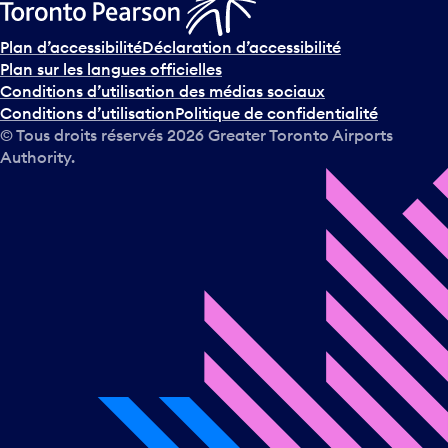
Plan d’accessibilité
Déclaration d’accessibilité
Plan sur les langues officielles
Conditions d’utilisation des médias sociaux
Conditions d’utilisation
Politique de confidentialité
© Tous droits réservés
2026
Greater Toronto Airports
Authority.