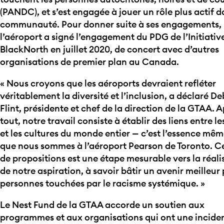
(PANDC), et s’est engagée à jouer un rôle plus actif d
communauté. Pour donner suite à ses engagements,
l’aéroport a signé l’engagement du PDG de l’Initiativ
BlackNorth en juillet 2020, de concert avec d’autres
organisations de premier plan au Canada.
« Nous croyons que les aéroports devraient refléter
véritablement la diversité et l’inclusion, a déclaré D
Flint, présidente et chef de la direction de la GTAA. 
tout, notre travail consiste à établir des liens entre l
et les cultures du monde entier — c’est l’essence mêm
que nous sommes à l’aéroport Pearson de Toronto. C
de propositions est une étape mesurable vers la réali
de notre aspiration, à savoir bâtir un avenir meilleur 
personnes touchées par le racisme systémique. »
Le Nest Fund de la GTAA accorde un soutien aux
programmes et aux organisations qui ont une incide