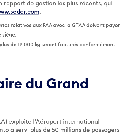
 rapport de gestion les plus récents, qui
ww.sedar.com
.
entes relatives aux FAA avec la GTAA doivent payer
 siège.
e plus de 19 000 kg seront facturés conformément
aire du Grand
A) exploite l’Aéroport international
to a servi plus de 50 millions de passagers