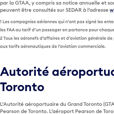
par la GTAA, y compris sa notice annuelle et son
peuvent être consultés sur SEDAR à l’adresse
w
1 Les compagnies aériennes qui n’ont pas signé les ent
les FAA au tarif d’un passager en partance pour chaque
2 Tous les aéronefs d’affaires et d’aviation générale d
aux tarifs aéronautiques de l’aviation commerciale.
Autorité aéroportu
Toronto
L’Autorité aéroportuaire du Grand Toronto (GTA
Pearson de Toronto. L’aéroport Pearson de Toron