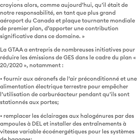
croyions alors, comme aujourd’hui, qu’il était de
notre responsabilité, en tant que plus grand
aéroport du Canada et plaque tournante mondiale
de premier plan, d’apporter une contribution
significative dans ce domaine. »
La GTAA a entrepris de nombreuses initiatives pour
réduire les émissions de GES dans le cadre du plan «
20/2020 », notamment :
• fournir aux aéronefs de l’air préconditionné et une
alimentation électrique terrestre pour empêcher
l’utilisation de carburéacteur pendant qu’ils sont
stationnés aux portes;
• remplacer les éclairages aux halogénures par des
ampoules à DEL et installer des entraînements à
vitesse variable écoénergétiques pour les systèmes
de bagages;