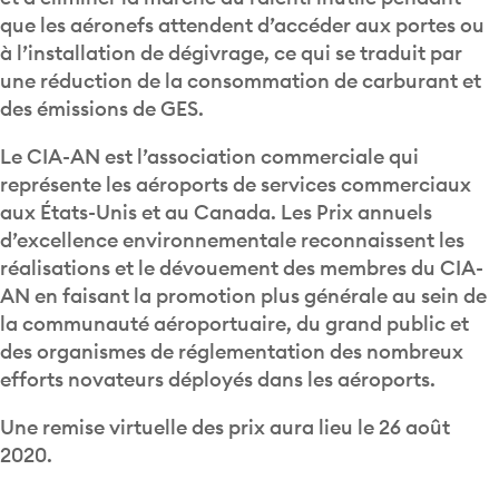
que les aéronefs attendent d’accéder aux portes ou
à l’installation de dégivrage, ce qui se traduit par
une réduction de la consommation de carburant et
des émissions de GES.
Le CIA-AN est l’association commerciale qui
représente les aéroports de services commerciaux
aux États-Unis et au Canada. Les Prix annuels
d’excellence environnementale reconnaissent les
réalisations et le dévouement des membres du CIA-
AN en faisant la promotion plus générale au sein de
la communauté aéroportuaire, du grand public et
des organismes de réglementation des nombreux
efforts novateurs déployés dans les aéroports.
Une remise virtuelle des prix aura lieu le 26 août
2020.