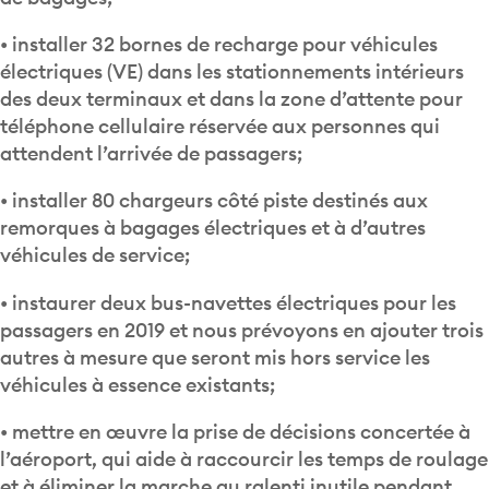
• installer 32 bornes de recharge pour véhicules
électriques (VE) dans les stationnements intérieurs
des deux terminaux et dans la zone d’attente pour
téléphone cellulaire réservée aux personnes qui
attendent l’arrivée de passagers;
• installer 80 chargeurs côté piste destinés aux
remorques à bagages électriques et à d’autres
véhicules de service;
• instaurer deux bus-navettes électriques pour les
passagers en 2019 et nous prévoyons en ajouter trois
autres à mesure que seront mis hors service les
véhicules à essence existants;
• mettre en œuvre la prise de décisions concertée à
l’aéroport, qui aide à raccourcir les temps de roulage
et à éliminer la marche au ralenti inutile pendant