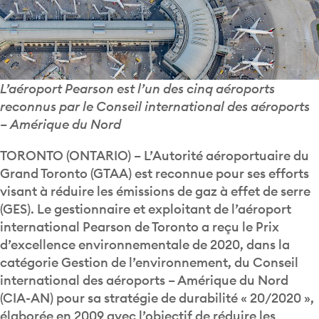
L’aéroport Pearson est l’un des cinq aéroports
reconnus par le Conseil international des aéroports
– Amérique du Nord
TORONTO (ONTARIO) – L’Autorité aéroportuaire du
Grand Toronto (GTAA) est reconnue pour ses efforts
visant à réduire les émissions de gaz à effet de serre
(GES). Le gestionnaire et exploitant de l’aéroport
international Pearson de Toronto a reçu le Prix
d’excellence environnementale de 2020, dans la
catégorie Gestion de l’environnement, du Conseil
international des aéroports – Amérique du Nord
(CIA-AN) pour sa stratégie de durabilité « 20/2020 »,
élaborée en 2009 avec l’objectif de réduire les