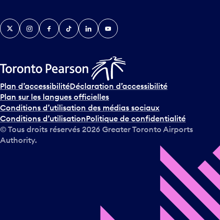
Twitter
Instagram
Facebook
TikTok
LinkedIn
YouTube
Plan d’accessibilité
Déclaration d’accessibilité
Plan sur les langues officielles
Conditions d’utilisation des médias sociaux
Conditions d’utilisation
Politique de confidentialité
© Tous droits réservés
2026
Greater Toronto Airports
Authority.