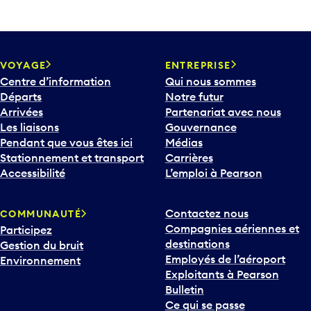
VOYAGE
ENTREPRISE
Centre d’information
Qui nous sommes
Départs
Notre futur
Arrivées
Partenariat avec nous
Les liaisons
Gouvernance
Pendant que vous êtes ici
Médias
Stationnement et transport
Carrières
Accessibilité
L’emploi à Pearson
Contactez nous
COMMUNAUTÉ
Compagnies aériennes et
Participez
destinations
Gestion du bruit
Employés de l’aéroport
Environnement
Exploitants à Pearson
Bulletin
Ce qui se passe