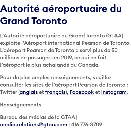
Autorité aéroportuaire du
Grand Toronto
L’Autorité aéroportuaire du Grand Toronto (GTAA)
exploite l’Aéroport international Pearson de Toronto.
L’aéroport Pearson de Toronto a servi plus de 50
millions de passagers en 2019, ce qui en fait
l’aéroport le plus achalandé du Canada.
Pour de plus amples renseignements, veuillez
consulter les sites de l’aéroport Pearson de Toronto :
Twitter (
anglais
et
français
),
Facebook
et
Instagram
.
Renseignements
Bureau des médias de la GTAA |
media.relations@gtaa.com
| 416 776-3709