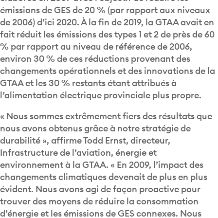
émissions de GES de 20 % (par rapport aux niveaux
de 2006) d’ici 2020. À la fin de 2019, la GTAA avait en
fait réduit les émissions des types 1 et 2 de près de 60
% par rapport au niveau de référence de 2006,
environ 30 % de ces réductions provenant des
changements opérationnels et des innovations de la
GTAA et les 30 % restants étant attribués à
l’alimentation électrique provinciale plus propre.
« Nous sommes extrêmement fiers des résultats que
nous avons obtenus grâce à notre stratégie de
durabilité », affirme Todd Ernst, directeur,
Infrastructure de l’aviation, énergie et
environnement à la GTAA. « En 2009, l’impact des
changements climatiques devenait de plus en plus
évident. Nous avons agi de façon proactive pour
trouver des moyens de réduire la consommation
d’énergie et les émissions de GES connexes. Nous