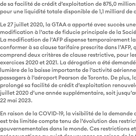
pour une liquidité totale disponible de 1,1 milliard de d
Le 27 juillet 2020, la GTAA a apporté avec succès une
modification à l’acte de fiducie principale de la Sociét
La modification de l’AFP dispense temporairement l
conformer à sa clause tarifaire prescrite dans l’AFP, 
comprend deux critères de clause restrictive, pour le
exercices 2020 et 2021. La dérogation a été demandé
lumière de la baisse importante de l’activité aérienne
passagers à l’aéroport Pearson de Toronto. De plus, 
prolongé sa facilité de crédit d’exploitation renouve
juillet 2020 d’une année supplémentaire, soit jusqu’a
22 mai 2023.
En raison de la COVID-19, la visibilité de la demande
est très limitée compte tenu de l’évolution des restric
gouvernementales dans le monde. Ces restrictions et
préoccupations au sujet des voyages en raison de la