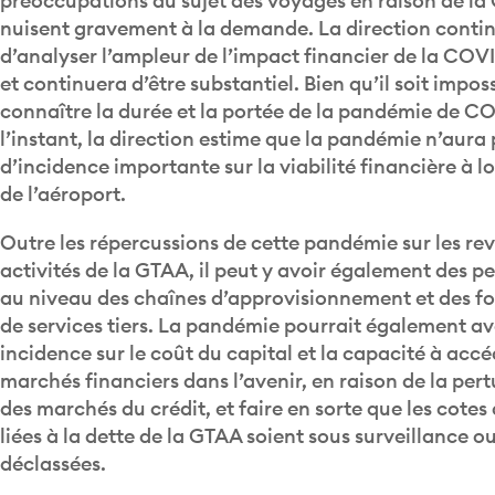
nuisent gravement à la demande. La direction conti
d’analyser l’ampleur de l’impact financier de la COVID
et continuera d’être substantiel. Bien qu’il soit impos
connaître la durée et la portée de la pandémie de C
l’instant, la direction estime que la pandémie n’aura
d’incidence importante sur la viabilité financière à 
de l’aéroport.
Outre les répercussions de cette pandémie sur les rev
activités de la GTAA, il peut y avoir également des p
au niveau des chaînes d’approvisionnement et des fo
de services tiers. La pandémie pourrait également av
incidence sur le coût du capital et la capacité à acc
marchés financiers dans l’avenir, en raison de la per
des marchés du crédit, et faire en sorte que les cotes 
liées à la dette de la GTAA soient sous surveillance 
déclassées.
Aéroport en santé