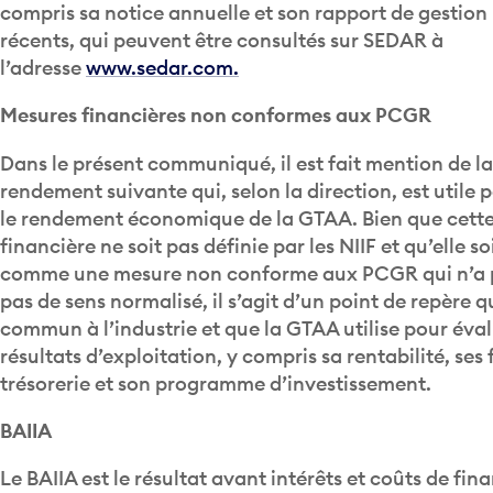
récents, qui peuvent être consultés sur SEDAR à
l’adresse
www.sedar.com.
Mesures financières non conformes aux PCGR
Dans le présent communiqué, il est fait mention de l
rendement suivante qui, selon la direction, est utile 
le rendement économique de la GTAA. Bien que cett
financière ne soit pas définie par les NIIF et qu’elle s
comme une mesure non conforme aux PCGR qui n’a 
pas de sens normalisé, il s’agit d’un point de repère qu
commun à l’industrie et que la GTAA utilise pour éval
résultats d’exploitation, y compris sa rentabilité, ses 
trésorerie et son programme d’investissement.
BAIIA
Le BAIIA est le résultat avant intérêts et coûts de fi
amortissements. Le BAIIA est une mesure couramment