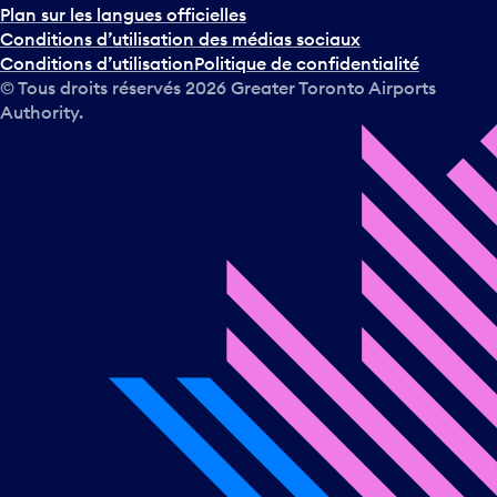
Conditions d’utilisation des médias sociaux
Conditions d’utilisation
Politique de confidentialité
© Tous droits réservés
2026
Greater Toronto Airports
Authority.