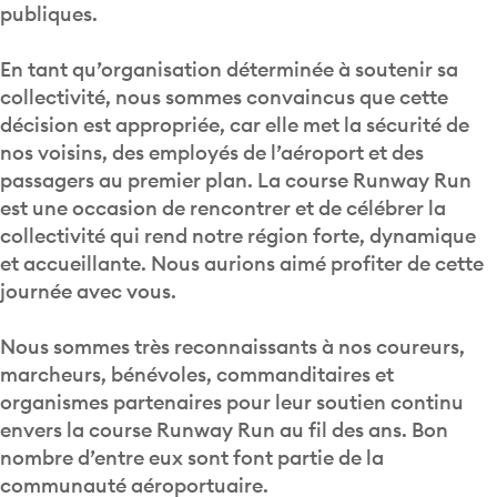
publiques.
En tant qu’organisation déterminée à soutenir sa
collectivité, nous sommes convaincus que cette
décision est appropriée, car elle met la sécurité de
nos voisins, des employés de l’aéroport et des
passagers au premier plan. La course Runway Run
est une occasion de rencontrer et de célébrer la
collectivité qui rend notre région forte, dynamique
et accueillante. Nous aurions aimé profiter de cette
journée avec vous.
Nous sommes très reconnaissants à nos coureurs,
marcheurs, bénévoles, commanditaires et
organismes partenaires pour leur soutien continu
envers la course Runway Run au fil des ans. Bon
nombre d’entre eux sont font partie de la
communauté aéroportuaire.