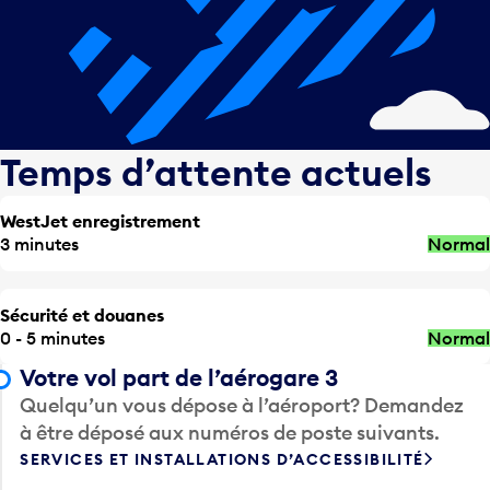
Temps d’attente actuels
WestJet enregistrement
3 minutes
Normal
Sécurité et douanes
0 - 5 minutes
Normal
Votre vol part de l’aérogare 3
Quelqu’un vous dépose à l’aéroport? Demandez
à être déposé aux numéros de poste suivants.
SERVICES ET INSTALLATIONS D’ACCESSIBILITÉ