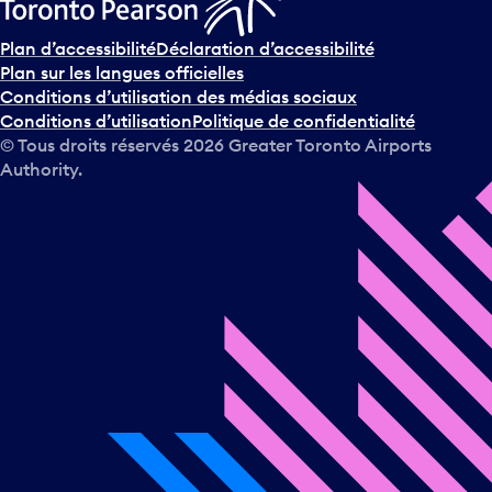
Plan d’accessibilité
Déclaration d’accessibilité
Plan sur les langues officielles
Conditions d’utilisation des médias sociaux
Conditions d’utilisation
Politique de confidentialité
© Tous droits réservés
2026
Greater Toronto Airports
Authority.