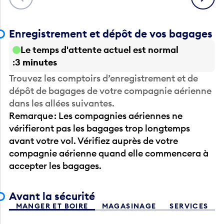
Enregistrement et dépôt de vos bagages
Le temps d'attente actuel est normal
3 minutes
Trouvez les comptoirs d’enregistrement et de
dépôt de bagages de votre compagnie aérienne
dans les allées suivantes.
Remarque : Les compagnies aériennes ne
vérifieront pas les bagages trop longtemps
avant votre vol. Vérifiez auprès de votre
compagnie aérienne quand elle commencera à
accepter les bagages.
Avant la sécurité
MANGER ET BOIRE
MAGASINAGE
SERVICES