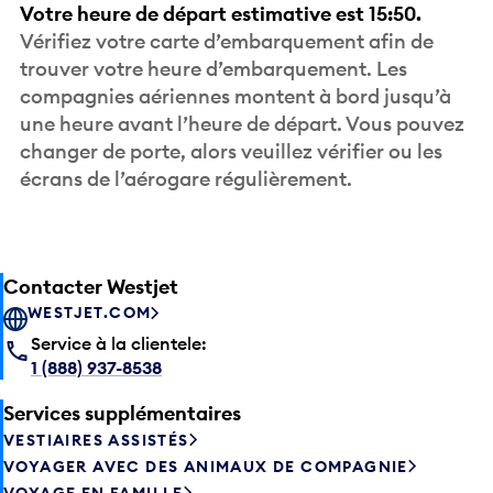
Votre heure de départ estimative est 15:50.
Vérifiez votre carte d’embarquement afin de
trouver votre heure d’embarquement. Les
compagnies aériennes montent à bord jusqu’à
une heure avant l’heure de départ. Vous pouvez
changer de porte, alors veuillez vérifier ou les
écrans de l’aérogare régulièrement.
Contacter Westjet
WESTJET.COM
Service à la clientele:
1 (888) 937-8538
Services supplémentaires
VESTIAIRES ASSISTÉS
VOYAGER AVEC DES ANIMAUX DE COMPAGNIE
VOYAGE EN FAMILLE