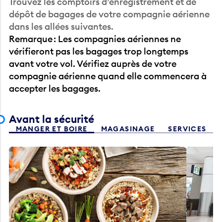
Trouvez les comptoirs d’enregistrement et de
dépôt de bagages de votre compagnie aérienne
dans les allées suivantes.
Remarque : Les compagnies aériennes ne
vérifieront pas les bagages trop longtemps
avant votre vol. Vérifiez auprès de votre
compagnie aérienne quand elle commencera à
accepter les bagages.
Avant la sécurité
MANGER ET BOIRE
MAGASINAGE
SERVICES