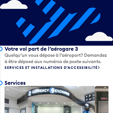
Votre vol part de l’aérogare 3
Quelqu’un vous dépose à l’aéroport? Demandez
à être déposé aux numéros de poste suivants.
SERVICES ET INSTALLATIONS D’ACCESSIBILITÉ
Services