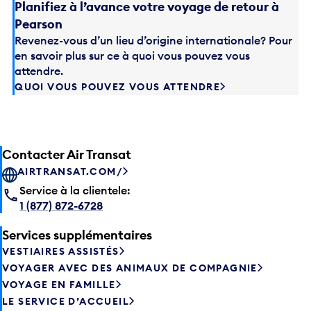
Planifiez à l’avance votre voyage de retour à
Pearson
Revenez-vous d’un lieu d’origine internationale? Pour
en savoir plus sur ce à quoi vous pouvez vous
attendre.
QUOI VOUS POUVEZ VOUS ATTENDRE
Contacter Air Transat
AIRTRANSAT.COM/
Service à la clientele:
1 (877) 872-6728
Services supplémentaires
VESTIAIRES ASSISTÉS
VOYAGER AVEC DES ANIMAUX DE COMPAGNIE
VOYAGE EN FAMILLE
LE SERVICE D’ACCUEIL