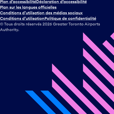
Plan d’accessibilité
Déclaration d’accessibilité
Plan sur les langues officielles
Conditions d’utilisation des médias sociaux
Conditions d’utilisation
Politique de confidentialité
© Tous droits réservés
2026
Greater Toronto Airports
Authority.