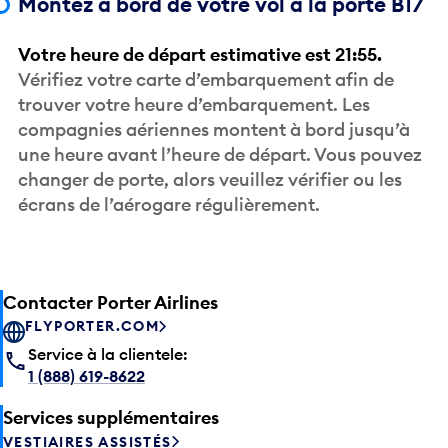
Votre heure de départ estimative est 21:55.
Vérifiez votre carte d’embarquement afin de
trouver votre heure d’embarquement. Les
compagnies aériennes montent à bord jusqu’à
une heure avant l’heure de départ. Vous pouvez
changer de porte, alors veuillez vérifier ou les
écrans de l’aérogare régulièrement.
Contacter Porter Airlines
FLYPORTER.COM
Service à la clientele:
1 (888) 619-8622
Services supplémentaires
VESTIAIRES ASSISTÉS
VOYAGER AVEC DES ANIMAUX DE COMPAGNIE