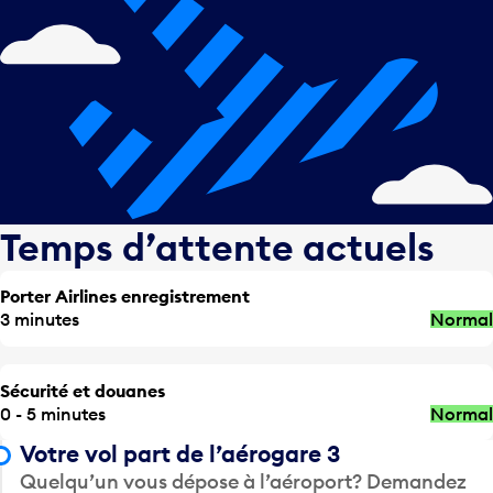
Temps d’attente actuels
Porter Airlines enregistrement
3 minutes
Normal
Sécurité et douanes
0 - 5 minutes
Normal
Votre vol part de l’aérogare 3
Quelqu’un vous dépose à l’aéroport? Demandez
à être déposé aux numéros de poste suivants.