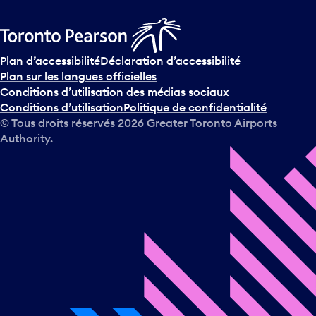
Plan d’accessibilité
Déclaration d’accessibilité
Plan sur les langues officielles
Conditions d’utilisation des médias sociaux
Conditions d’utilisation
Politique de confidentialité
© Tous droits réservés
2026
Greater Toronto Airports
Authority.