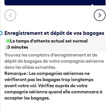
Précédent
Suivant
Enregistrement et dépôt de vos bagages
Le temps d'attente actuel est normal
3 minutes
Trouvez les comptoirs d’enregistrement et de
dépôt de bagages de votre compagnie aérienne
dans les allées suivantes.
Remarque : Les compagnies aériennes ne
vérifieront pas les bagages trop longtemps
avant votre vol. Vérifiez auprès de votre
compagnie aérienne quand elle commencera à
accepter les bagages.
Avant la sécurité