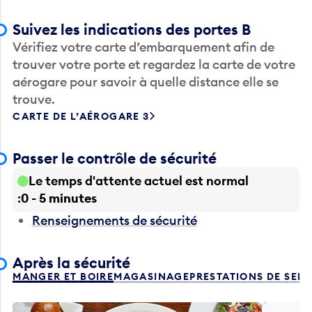
Suivez les indications des portes B
Vérifiez votre carte d’embarquement afin de
trouver votre porte et regardez la carte de votre
aérogare pour savoir à quelle distance elle se
trouve.
CARTE DE L’AÉROGARE 3
Passer le contrôle de sécurité
Le temps d'attente actuel est normal
0 - 5 minutes
Renseignements de sécurité
Après la sécurité
MANGER ET BOIRE
MAGASINAGE
PRESTATIONS DE SER