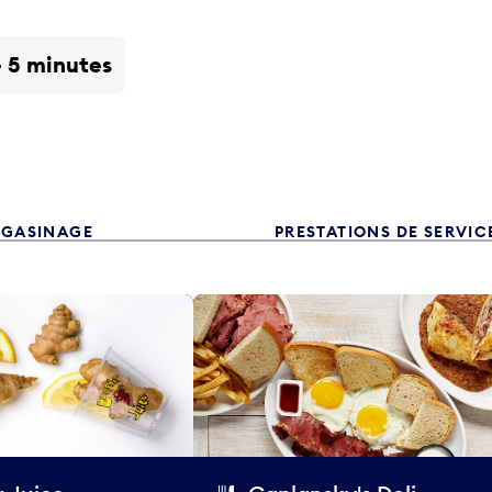
- 5 minutes
GASINAGE
PRESTATIONS DE SERVIC