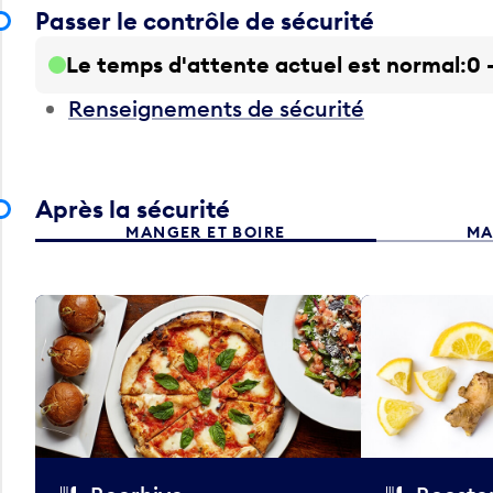
Passer le contrôle de sécurité
Le temps d'attente actuel est normal
0 
Renseignements de sécurité
Après la sécurité
MANGER ET BOIRE
MA