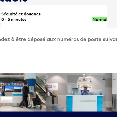
Sécurité et douanes
0 - 5 minutes
Normal
dez à être déposé aux numéros de poste suivan