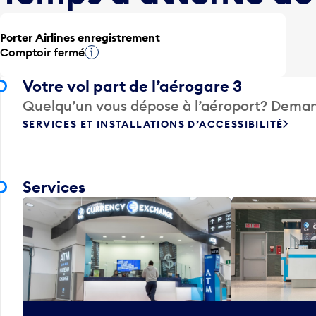
Porter Airlines enregistrement
Comptoir fermé
Infobulle
Votre vol part de l’aérogare 3
Quelqu’un vous dépose à l’aéroport? Deman
SERVICES ET INSTALLATIONS D’ACCESSIBILITÉ
Services