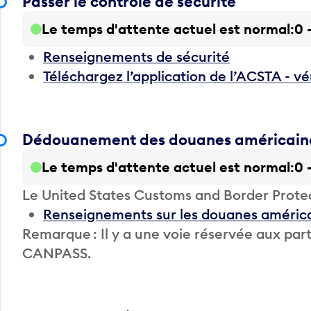
Passer le contrôle de sécurité
Le temps d'attente actuel est normal
0 
Renseignements de sécurité
Téléchargez l’application de l’ACSTA - vé
Dédouanement des douanes américain
Le temps d'attente actuel est normal
0 
Le United States Customs and Border Prote
Renseignements sur les douanes améric
Remarque : Il y a une voie réservée aux 
CANPASS.