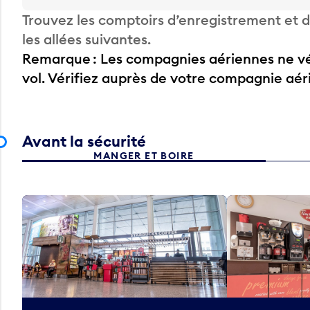
Trouvez les comptoirs d’enregistrement et
les allées suivantes.
Remarque : Les compagnies aériennes ne vér
vol. Vérifiez auprès de votre compagnie aé
Avant la sécurité
MANGER ET BOIRE