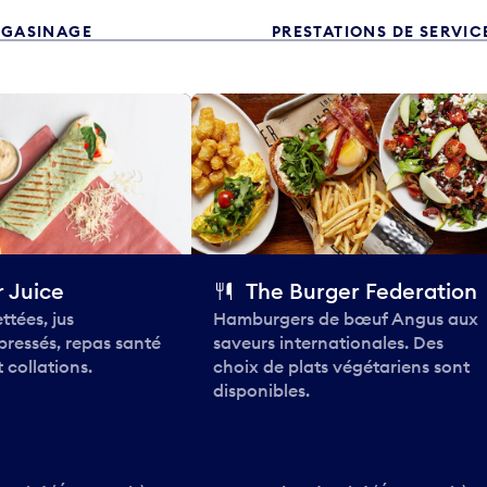
GASINAGE
PRESTATIONS DE SERVIC
 Juice
The Burger Federation
ttées, jus
Hamburgers de bœuf Angus aux
pressés, repas santé
saveurs internationales. Des
 collations.
choix de plats végétariens sont
disponibles.