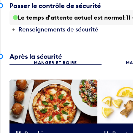
Passer le contrôle de sécurité
Le temps d'attente actuel est normal
11
Renseignements de sécurité
Après la sécurité
MANGER ET BOIRE
MA