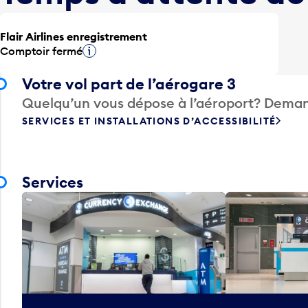
Flair Airlines enregistrement
Comptoir fermé
Infobulle
Votre vol part de l’aérogare 3
Quelqu’un vous dépose à l’aéroport? Deman
SERVICES ET INSTALLATIONS D’ACCESSIBILITÉ
Services