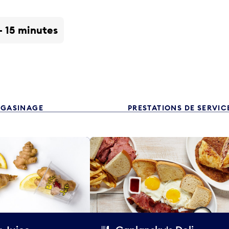
 - 15 minutes
GASINAGE
PRESTATIONS DE SERVIC