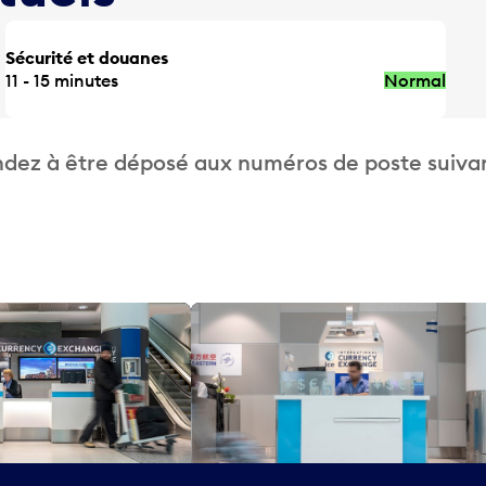
Sécurité et douanes
11 - 15 minutes
Normal
dez à être déposé aux numéros de poste suivan