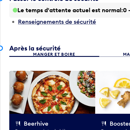
Le temps d'attente actuel est normal
0 
Renseignements de sécurité
Après la sécurité
MANGER ET BOIRE
MA
Beerhive
Booster