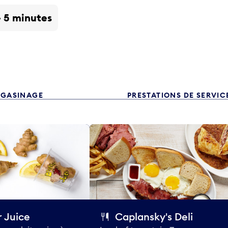
- 5 minutes
GASINAGE
PRESTATIONS DE SERVIC
 Juice
Caplansky's Deli