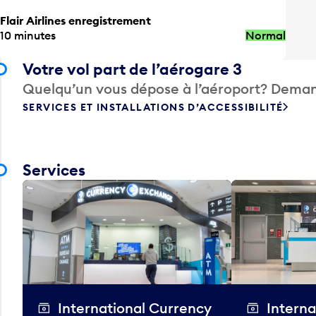
Flair Airlines enregistrement
10 minutes
Normal
Votre vol part de l’aérogare 3
Quelqu’un vous dépose à l’aéroport? Deman
SERVICES ET INSTALLATIONS D’ACCESSIBILITÉ
Services
International Currency
Interna