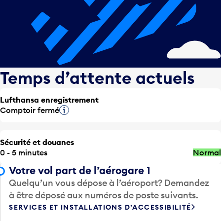
Temps d’attente actuels
Lufthansa enregistrement
Comptoir fermé
Infobulle
Sécurité et douanes
0 - 5 minutes
Normal
Votre vol part de l’aérogare 1
Quelqu’un vous dépose à l’aéroport? Demandez
à être déposé aux numéros de poste suivants.
SERVICES ET INSTALLATIONS D’ACCESSIBILITÉ