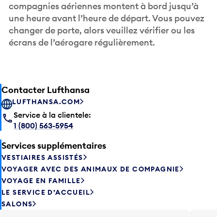
compagnies aériennes montent à bord jusqu’à
une heure avant l’heure de départ. Vous pouvez
changer de porte, alors veuillez vérifier ou les
écrans de l’aérogare régulièrement.
Contacter Lufthansa
LUFTHANSA.COM
Service à la clientele:
1 (800) 563-5954
Services supplémentaires
VESTIAIRES ASSISTÉS
VOYAGER AVEC DES ANIMAUX DE COMPAGNIE
VOYAGE EN FAMILLE
LE SERVICE D’ACCUEIL
SALONS