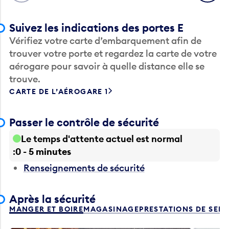
Suivez les indications des portes E
Vérifiez votre carte d’embarquement afin de
trouver votre porte et regardez la carte de votre
aérogare pour savoir à quelle distance elle se
trouve.
CARTE DE L’AÉROGARE 1
Passer le contrôle de sécurité
Le temps d'attente actuel est normal
0 - 5 minutes
Renseignements de sécurité
Après la sécurité
MANGER ET BOIRE
MAGASINAGE
PRESTATIONS DE SER