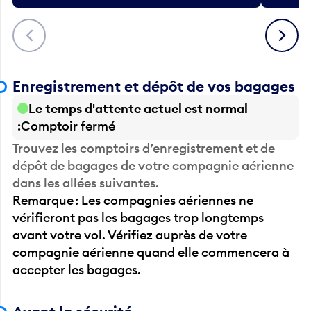
Précédent
Suivant
Enregistrement et dépôt de vos bagages
Le temps d'attente actuel est normal
Comptoir fermé
Trouvez les comptoirs d’enregistrement et de
dépôt de bagages de votre compagnie aérienne
dans les allées suivantes.
Remarque : Les compagnies aériennes ne
vérifieront pas les bagages trop longtemps
avant votre vol. Vérifiez auprès de votre
compagnie aérienne quand elle commencera à
accepter les bagages.