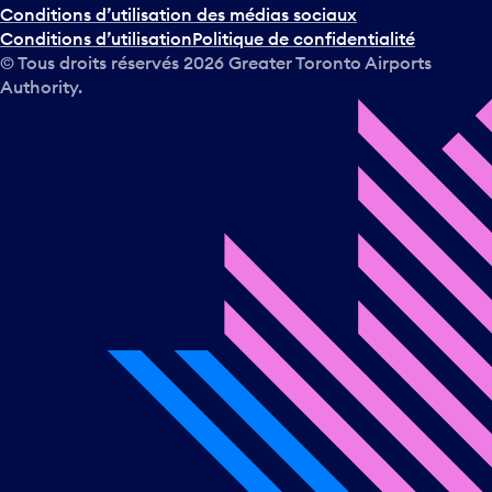
Conditions d’utilisation des médias sociaux
Conditions d’utilisation
Politique de confidentialité
© Tous droits réservés
2026
Greater Toronto Airports
Authority.