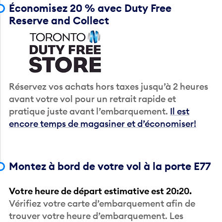
Économisez 20 % avec Duty Free
Reserve and Collect
Réservez vos achats hors taxes jusqu’à 2 heures
avant votre vol pour un retrait rapide et
pratique juste avant l’embarquement.
Il est
encore temps de magasiner et d’économiser!
Montez à bord de votre vol à la porte E77
Votre heure de départ estimative est 20:20.
Vérifiez votre carte d’embarquement afin de
trouver votre heure d’embarquement. Les