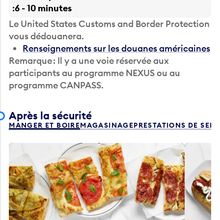
6 - 10 minutes
Le United States Customs and Border Protection
vous dédouanera.
Renseignements sur les douanes américaines
Remarque : Il y a une voie réservée aux
participants au programme NEXUS ou au
programme CANPASS.
Après la sécurité
MANGER ET BOIRE
MAGASINAGE
PRESTATIONS DE SER