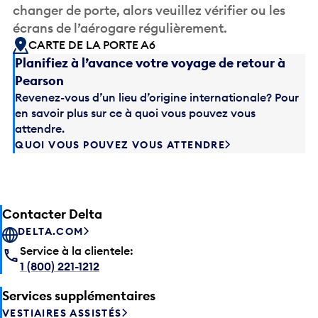
changer de porte, alors veuillez vérifier ou les
écrans de l’aérogare régulièrement.
CARTE DE LA PORTE A6
Planifiez à l’avance votre voyage de retour à
Pearson
Revenez-vous d’un lieu d’origine internationale? Pour
en savoir plus sur ce à quoi vous pouvez vous
attendre.
QUOI VOUS POUVEZ VOUS ATTENDRE
Contacter Delta
DELTA.COM
Service à la clientele:
1 (800) 221-1212
Services supplémentaires
VESTIAIRES ASSISTÉS