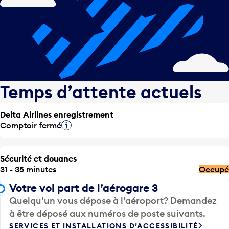
Temps d’attente actuels
Delta Airlines enregistrement
Comptoir fermé
Infobulle
Sécurité et douanes
31 - 35 minutes
Occupé
Votre vol part de l’aérogare 3
Quelqu’un vous dépose à l’aéroport? Demandez
à être déposé aux numéros de poste suivants.
SERVICES ET INSTALLATIONS D’ACCESSIBILITÉ