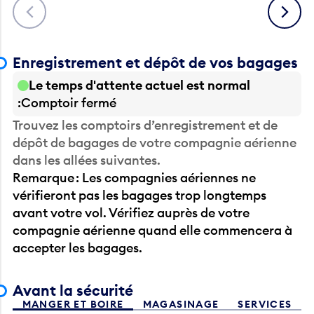
Précédent
Suivant
Enregistrement et dépôt de vos bagages
Le temps d'attente actuel est normal
Comptoir fermé
Trouvez les comptoirs d’enregistrement et de
dépôt de bagages de votre compagnie aérienne
dans les allées suivantes.
Remarque : Les compagnies aériennes ne
vérifieront pas les bagages trop longtemps
avant votre vol. Vérifiez auprès de votre
compagnie aérienne quand elle commencera à
accepter les bagages.
Avant la sécurité
MANGER ET BOIRE
MAGASINAGE
SERVICES