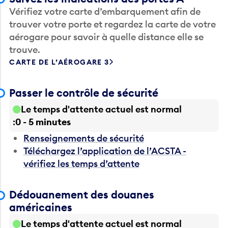
Vérifiez votre carte d’embarquement afin de
trouver votre porte et regardez la carte de votre
aérogare pour savoir à quelle distance elle se
trouve.
CARTE DE L’AÉROGARE 3
Passer le contrôle de sécurité
Le temps d'attente actuel est normal
0 - 5 minutes
Renseignements de sécurité
Téléchargez l’application de l’ACSTA -
vérifiez les temps d’attente
Dédouanement des douanes
américaines
Le temps d'attente actuel est normal