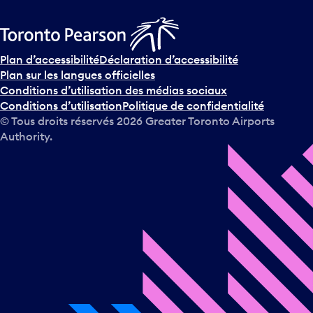
Plan d’accessibilité
Déclaration d’accessibilité
Plan sur les langues officielles
Conditions d’utilisation des médias sociaux
Conditions d’utilisation
Politique de confidentialité
© Tous droits réservés
2026
Greater Toronto Airports
Authority.