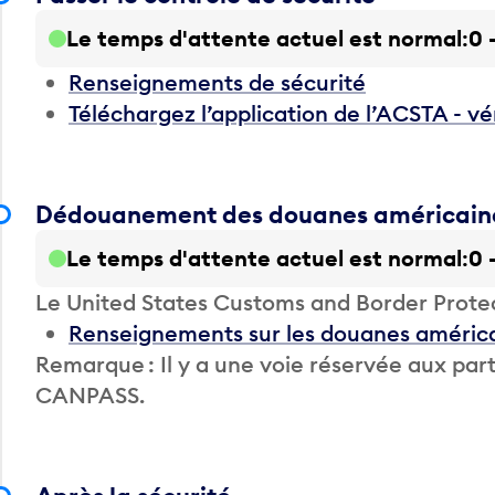
Le temps d'attente actuel est normal
0 
Renseignements de sécurité
Téléchargez l’application de l’ACSTA - vé
Dédouanement des douanes américain
Le temps d'attente actuel est normal
0 
Le United States Customs and Border Prote
Renseignements sur les douanes améric
Remarque : Il y a une voie réservée aux 
CANPASS.