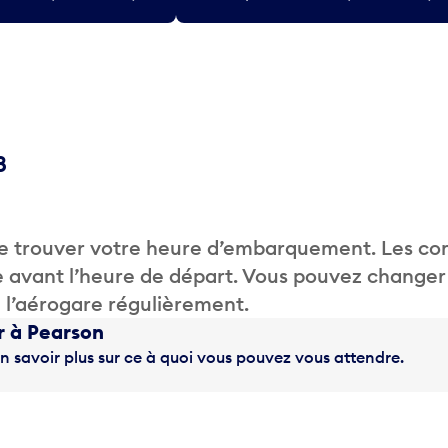
8
de trouver votre heure d’embarquement. Les c
 avant l’heure de départ. Vous pouvez changer
de l’aérogare régulièrement.
r à Pearson
n savoir plus sur ce à quoi vous pouvez vous attendre.