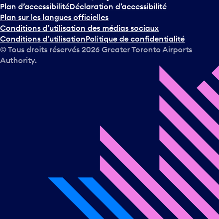
Plan d’accessibilité
Déclaration d’accessibilité
Plan sur les langues officielles
Conditions d’utilisation des médias sociaux
Conditions d’utilisation
Politique de confidentialité
© Tous droits réservés
2026
Greater Toronto Airports
Authority.