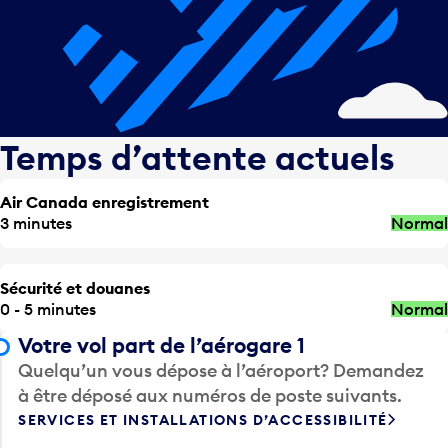
Temps d’attente actuels
Air Canada enregistrement
3 minutes
Normal
Sécurité et douanes
0 - 5 minutes
Normal
Votre vol part de l’aérogare 1
Quelqu’un vous dépose à l’aéroport? Demandez
à être déposé aux numéros de poste suivants.
SERVICES ET INSTALLATIONS D’ACCESSIBILITÉ