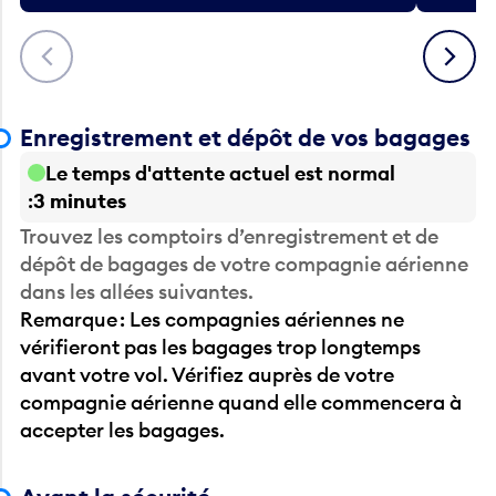
Précédent
Suivant
Enregistrement et dépôt de vos bagages
Le temps d'attente actuel est normal
3 minutes
Trouvez les comptoirs d’enregistrement et de
dépôt de bagages de votre compagnie aérienne
dans les allées suivantes.
Remarque : Les compagnies aériennes ne
vérifieront pas les bagages trop longtemps
avant votre vol. Vérifiez auprès de votre
compagnie aérienne quand elle commencera à
accepter les bagages.