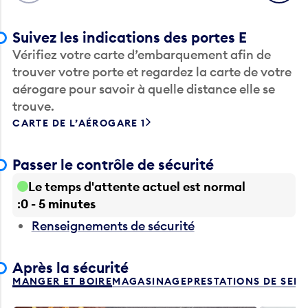
Suivez les indications des portes E
Vérifiez votre carte d’embarquement afin de
trouver votre porte et regardez la carte de votre
aérogare pour savoir à quelle distance elle se
trouve.
CARTE DE L’AÉROGARE 1
Passer le contrôle de sécurité
Le temps d'attente actuel est normal
0 - 5 minutes
Renseignements de sécurité
Après la sécurité
MANGER ET BOIRE
MAGASINAGE
PRESTATIONS DE SER