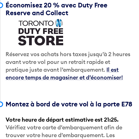
Économisez 20 % avec Duty Free
Reserve and Collect
Réservez vos achats hors taxes jusqu’à 2 heures
avant votre vol pour un retrait rapide et
pratique juste avant l’embarquement.
Il est
encore temps de magasiner et d’économiser!
Montez à bord de votre vol à la porte E78
Votre heure de départ estimative est 21:25.
Vérifiez votre carte d’embarquement afin de
trouver votre heure d’embarquement. Les