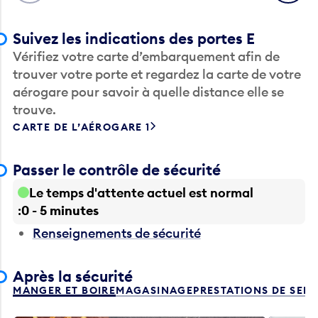
Suivez les indications des portes E
Vérifiez votre carte d’embarquement afin de
trouver votre porte et regardez la carte de votre
aérogare pour savoir à quelle distance elle se
trouve.
CARTE DE L’AÉROGARE 1
Passer le contrôle de sécurité
Le temps d'attente actuel est normal
0 - 5 minutes
Renseignements de sécurité
Après la sécurité
MANGER ET BOIRE
MAGASINAGE
PRESTATIONS DE SER