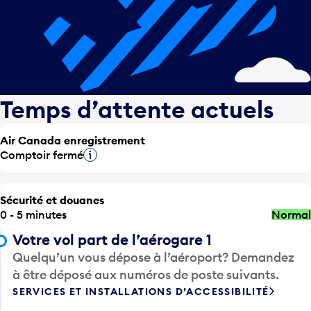
Temps d’attente actuels
Air Canada enregistrement
Comptoir fermé
Infobulle
Sécurité et douanes
0 - 5 minutes
Normal
Votre vol part de l’aérogare 1
Quelqu’un vous dépose à l’aéroport? Demandez
à être déposé aux numéros de poste suivants.
SERVICES ET INSTALLATIONS D’ACCESSIBILITÉ