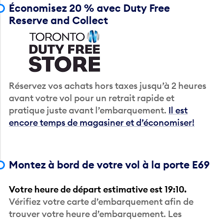
Économisez 20 % avec Duty Free
Reserve and Collect
Réservez vos achats hors taxes jusqu’à 2 heures
avant votre vol pour un retrait rapide et
pratique juste avant l’embarquement.
Il est
encore temps de magasiner et d’économiser!
Montez à bord de votre vol à la porte E69
Votre heure de départ estimative est 19:10.
Vérifiez votre carte d’embarquement afin de
trouver votre heure d’embarquement. Les