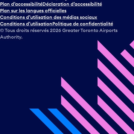
Plan d’accessibilité
Déclaration d’accessibilité
Plan sur les langues officielles
Conditions d’utilisation des médias sociaux
Conditions d’utilisation
Politique de confidentialité
© Tous droits réservés
2026
Greater Toronto Airports
Authority.