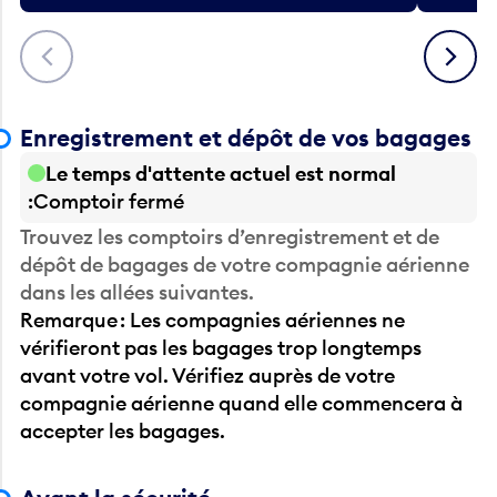
Précédent
Suivant
Enregistrement et dépôt de vos bagages
Le temps d'attente actuel est normal
Comptoir fermé
Trouvez les comptoirs d’enregistrement et de
dépôt de bagages de votre compagnie aérienne
dans les allées suivantes.
Remarque : Les compagnies aériennes ne
vérifieront pas les bagages trop longtemps
avant votre vol. Vérifiez auprès de votre
compagnie aérienne quand elle commencera à
accepter les bagages.