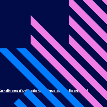
onditions d’utilisation
Politique de confidentialité