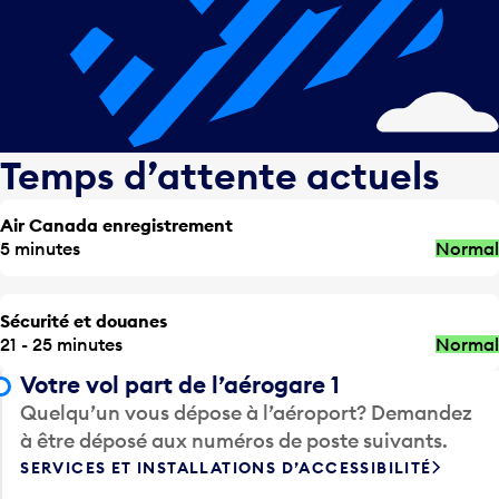
Temps d’attente actuels
Air Canada enregistrement
5 minutes
Normal
Sécurité et douanes
21 - 25 minutes
Normal
Votre vol part de l’aérogare 1
Quelqu’un vous dépose à l’aéroport? Demandez
à être déposé aux numéros de poste suivants.
SERVICES ET INSTALLATIONS D’ACCESSIBILITÉ