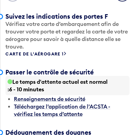
Suivez les indications des portes F
Vérifiez votre carte d’embarquement afin de
trouver votre porte et regardez la carte de votre
aérogare pour savoir à quelle distance elle se
trouve.
CARTE DE L’AÉROGARE 1
Passer le contrôle de sécurité
Le temps d'attente actuel est normal
6 - 10 minutes
Renseignements de sécurité
Téléchargez l’application de l’ACSTA -
vérifiez les temps d’attente
Dédouanement des douanes