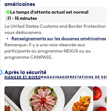
américaines
Le temps d'attente actuel est normal
11 - 15 minutes
Le United States Customs and Border Protection
vous dédouanera.
Renseignements sur les douanes américaines
Remarque : Il y a une voie réservée aux
participants au programme NEXUS ou au
programme CANPASS.
Après la sécurité
MANGER ET BOIRE
MAGASINAGE
PRESTATIONS DE SER