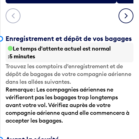
Précédent
Suivant
Enregistrement et dépôt de vos bagages
Le temps d'attente actuel est normal
5 minutes
Trouvez les comptoirs d’enregistrement et de
dépôt de bagages de votre compagnie aérienne
dans les allées suivantes.
Remarque : Les compagnies aériennes ne
vérifieront pas les bagages trop longtemps
avant votre vol. Vérifiez auprès de votre
compagnie aérienne quand elle commencera à
accepter les bagages.