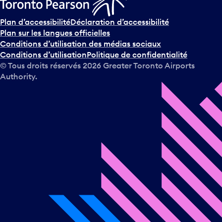
Plan d’accessibilité
Déclaration d’accessibilité
Plan sur les langues officielles
Conditions d’utilisation des médias sociaux
Conditions d’utilisation
Politique de confidentialité
© Tous droits réservés
2026
Greater Toronto Airports
Authority.