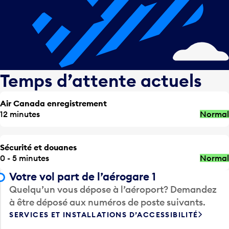
Temps d’attente actuels
Air Canada enregistrement
12 minutes
Normal
Sécurité et douanes
0 - 5 minutes
Normal
Votre vol part de l’aérogare 1
Quelqu’un vous dépose à l’aéroport? Demandez
à être déposé aux numéros de poste suivants.
SERVICES ET INSTALLATIONS D’ACCESSIBILITÉ