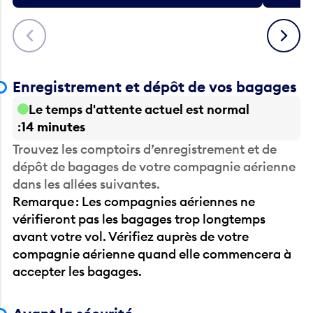
Précédent
Suivant
Enregistrement et dépôt de vos bagages
Le temps d'attente actuel est normal
14 minutes
Trouvez les comptoirs d’enregistrement et de
dépôt de bagages de votre compagnie aérienne
dans les allées suivantes.
Remarque : Les compagnies aériennes ne
vérifieront pas les bagages trop longtemps
avant votre vol. Vérifiez auprès de votre
compagnie aérienne quand elle commencera à
accepter les bagages.