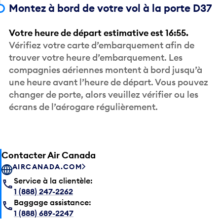
Montez à bord de votre vol à la porte D37
Votre heure de départ estimative est 16:55.
Vérifiez votre carte d’embarquement afin de
trouver votre heure d’embarquement. Les
compagnies aériennes montent à bord jusqu’à
une heure avant l’heure de départ. Vous pouvez
changer de porte, alors veuillez vérifier ou les
écrans de l’aérogare régulièrement.
Contacter Air Canada
AIRCANADA.COM
Service à la clientèle:
1 (888) 247-2262
Baggage assistance:
1 (888) 689-2247