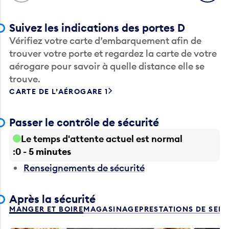
Suivez les indications des portes D
Vérifiez votre carte d’embarquement afin de
trouver votre porte et regardez la carte de votre
aérogare pour savoir à quelle distance elle se
trouve.
CARTE DE L’AÉROGARE 1
Passer le contrôle de sécurité
Le temps d'attente actuel est normal
0 - 5 minutes
Renseignements de sécurité
Après la sécurité
MANGER ET BOIRE
MAGASINAGE
PRESTATIONS DE SER