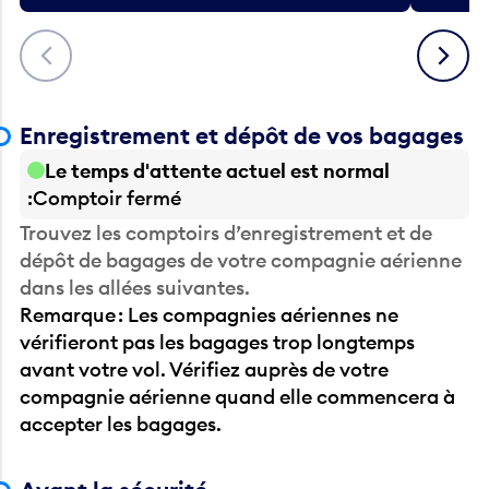
Précédent
Suivant
Enregistrement et dépôt de vos bagages
Le temps d'attente actuel est normal
Comptoir fermé
Trouvez les comptoirs d’enregistrement et de
dépôt de bagages de votre compagnie aérienne
dans les allées suivantes.
Remarque : Les compagnies aériennes ne
vérifieront pas les bagages trop longtemps
avant votre vol. Vérifiez auprès de votre
compagnie aérienne quand elle commencera à
accepter les bagages.