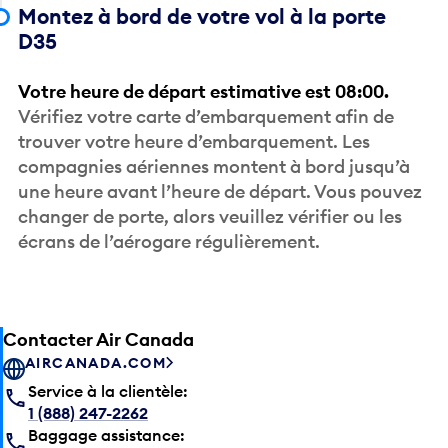
Montez à bord de votre vol à la porte
D35
Votre heure de départ estimative est 08:00.
Vérifiez votre carte d’embarquement afin de
trouver votre heure d’embarquement. Les
compagnies aériennes montent à bord jusqu’à
une heure avant l’heure de départ. Vous pouvez
changer de porte, alors veuillez vérifier ou les
écrans de l’aérogare régulièrement.
Contacter Air Canada
AIRCANADA.COM
Service à la clientèle:
1 (888) 247-2262
Baggage assistance: