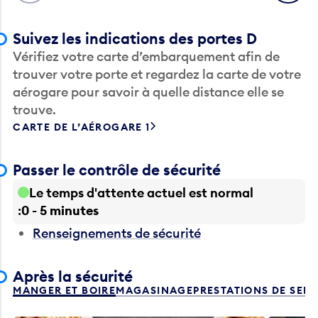
Suivez les indications des portes D
Vérifiez votre carte d’embarquement afin de
trouver votre porte et regardez la carte de votre
aérogare pour savoir à quelle distance elle se
trouve.
CARTE DE L’AÉROGARE 1
Passer le contrôle de sécurité
Le temps d'attente actuel est normal
0 - 5 minutes
Renseignements de sécurité
Après la sécurité
MANGER ET BOIRE
MAGASINAGE
PRESTATIONS DE SER