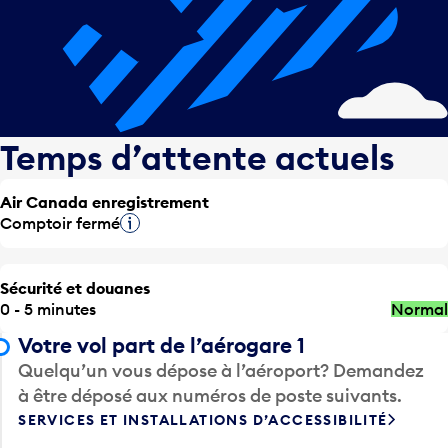
Temps d’attente actuels
Air Canada enregistrement
Comptoir fermé
Infobulle
Sécurité et douanes
0 - 5 minutes
Normal
Votre vol part de l’aérogare 1
Quelqu’un vous dépose à l’aéroport? Demandez
à être déposé aux numéros de poste suivants.
SERVICES ET INSTALLATIONS D’ACCESSIBILITÉ